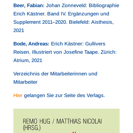
Beer, Fabian:
Johan Zonneveld: Bibliographie
Erich Kästner. Band IV. Ergänzungen und
Supplement 2011–2020. Bielefeld: Aisthesis,
2021
Bode, Andreas:
Erich Kästner: Gullivers
Reisen. Illustriert von Josefine Taape. Zürich:
Atrium, 2021
Verzeichnis der Mitarbeiterinnen und
Mitarbeiter
Hier
gelangen Sie zur Seite des Verlags.