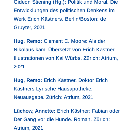
Gideon Stiening (Hg.): Politik und Moral. Die
Entwicklungen des politischen Denkens im
Werk Erich Kästners. Berlin/Boston: de
Gruyter, 2021
Hug, Remo:
Clement C. Moore: Als der
Nikolaus kam. Übersetzt von Erich Kästner.
Illustrationen von Kai Würbs. Zürich: Atrium,
2021
Hug, Remo:
Erich Kästner. Doktor Erich
Kästners Lyrische Hausapotheke.
Neuausgabe. Zürich: Atrium, 2021
Lüchow, Annette:
Erich Kästner: Fabian oder
Der Gang vor die Hunde. Roman. Zürich:
Atrium, 2021