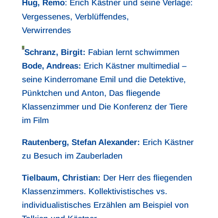
Hug, Remo
: Erich Kästner und seine Verlage:
Vergessenes, Verblüffendes,
Verwirrendes
Schranz, Birgit:
Fabian lernt schwimmen
Bode, Andreas:
Erich Kästner multimedial –
seine Kinderromane Emil und die Detektive,
Pünktchen und Anton, Das fliegende
Klassenzimmer und Die Konferenz der Tiere
im Film
Rautenberg, Stefan Alexander:
Erich Kästner
zu Besuch im Zauberladen
Tielbaum, Christian:
Der Herr des fliegenden
Klassenzimmers. Kollektivistisches vs.
individualistisches Erzählen am Beispiel von