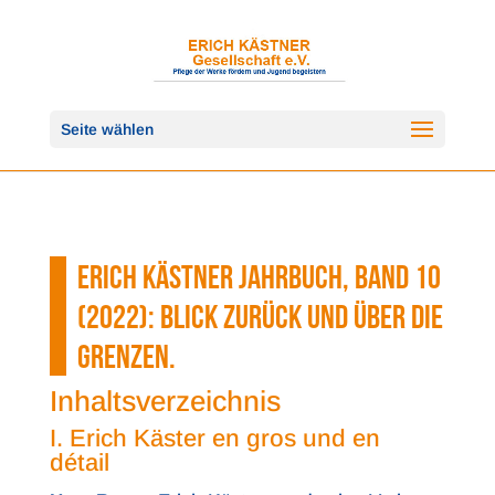
Seite wählen
ERICH KÄSTNER JAHRBUCH, BAND 10
(2022): BLICK ZURÜCK UND ÜBER DIE
GRENZEN.
Inhaltsverzeichnis
I. Erich Käster en gros und en
détail