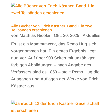
Alle Bücher von Erich Kästner. Band 1 in zwei
Teilbänden erschienen.
von
Matthias Nicolai
|
Okt. 20, 2025
|
Aktuelles
Es ist ein Mammutwerk, das Remo Hug sich
vorgenommen hat. Ein erstes Ergebnis liegt
nun vor. Auf über 900 Seiten mit unzähligen
farbigen Abbildungen – nach Angabe des
Verfassers sind es 1850 – stellt Remo Hug die
Ausgaben und Auflagen der Werke von Erich
Kästner aus...