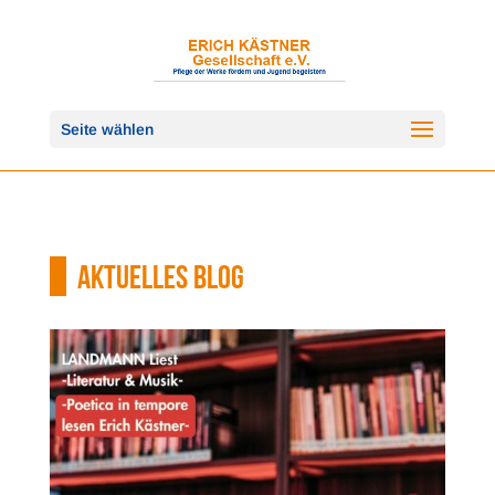
Seite wählen
AKTUELLES BLOG