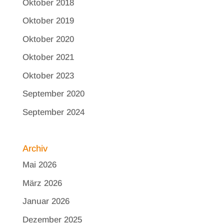
Oktober 2018
Oktober 2019
Oktober 2020
Oktober 2021
Oktober 2023
September 2020
September 2024
Archiv
Mai 2026
März 2026
Januar 2026
Dezember 2025