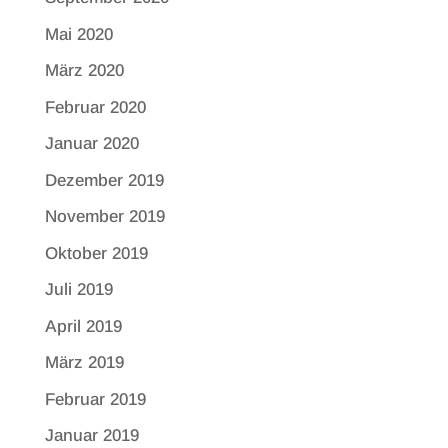
Mai 2020
März 2020
Februar 2020
Januar 2020
Dezember 2019
November 2019
Oktober 2019
Juli 2019
April 2019
März 2019
Februar 2019
Januar 2019