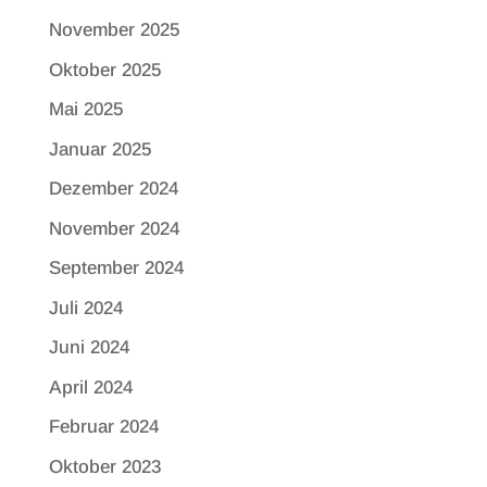
November 2025
Oktober 2025
Mai 2025
Januar 2025
Dezember 2024
November 2024
September 2024
Juli 2024
Juni 2024
April 2024
Februar 2024
Oktober 2023