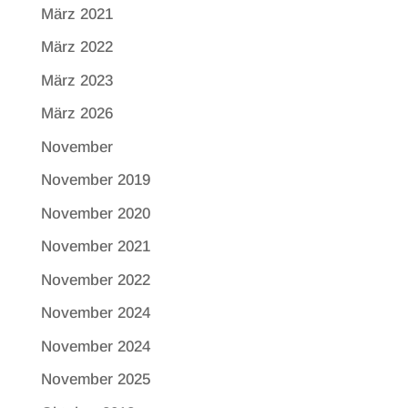
März 2021
März 2022
März 2023
März 2026
November
November 2019
November 2020
November 2021
November 2022
November 2024
November 2024
November 2025