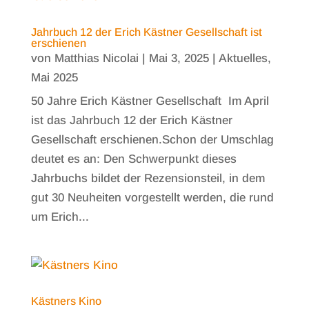
Jahrbuch 12 der Erich Kästner Gesellschaft ist
erschienen
von
Matthias Nicolai
|
Mai 3, 2025
|
Aktuelles
,
Mai 2025
50 Jahre Erich Kästner Gesellschaft Im April
ist das Jahrbuch 12 der Erich Kästner
Gesellschaft erschienen.Schon der Umschlag
deutet es an: Den Schwerpunkt dieses
Jahrbuchs bildet der Rezensionsteil, in dem
gut 30 Neuheiten vorgestellt werden, die rund
um Erich...
Kästners Kino