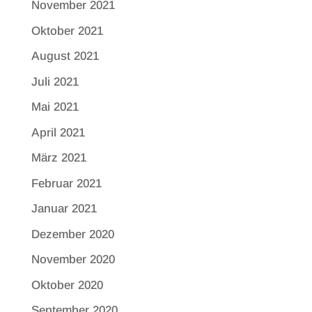
November 2021
Oktober 2021
August 2021
Juli 2021
Mai 2021
April 2021
März 2021
Februar 2021
Januar 2021
Dezember 2020
November 2020
Oktober 2020
September 2020