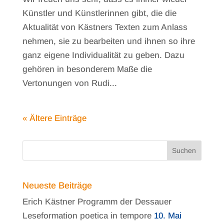
Künstler und Künstlerinnen gibt, die die
Aktualität von Kästners Texten zum Anlass
nehmen, sie zu bearbeiten und ihnen so ihre
ganz eigene Individualität zu geben. Dazu
gehören in besonderem Maße die
Vertonungen von Rudi...
« Ältere Einträge
Neueste Beiträge
Erich Kästner Programm der Dessauer
Leseformation poetica in tempore
10. Mai