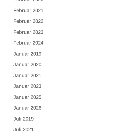
Februar 2021
Februar 2022
Februar 2023
Februar 2024
Januar 2019
Januar 2020
Januar 2021
Januar 2023
Januar 2025
Januar 2026
Juli 2019
Juli 2021