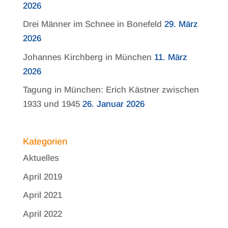
2026
Drei Männer im Schnee in Bonefeld
29. März
2026
Johannes Kirchberg in München
11. März
2026
Tagung in München: Erich Kästner zwischen
1933 und 1945
26. Januar 2026
Kategorien
Aktuelles
April 2019
April 2021
April 2022