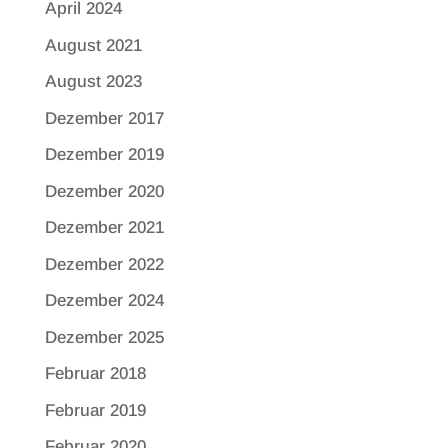
April 2024
August 2021
August 2023
Dezember 2017
Dezember 2019
Dezember 2020
Dezember 2021
Dezember 2022
Dezember 2024
Dezember 2025
Februar 2018
Februar 2019
Februar 2020