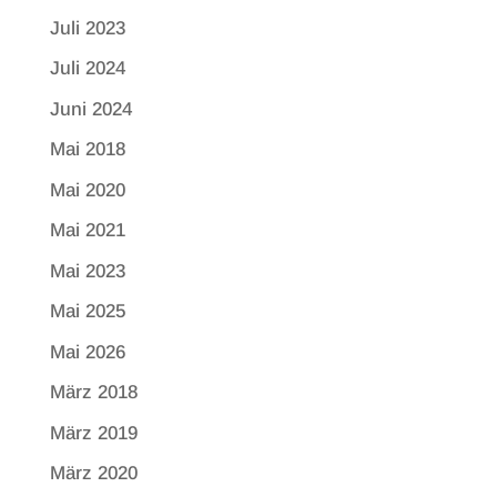
Juli 2023
Juli 2024
Juni 2024
Mai 2018
Mai 2020
Mai 2021
Mai 2023
Mai 2025
Mai 2026
März 2018
März 2019
März 2020