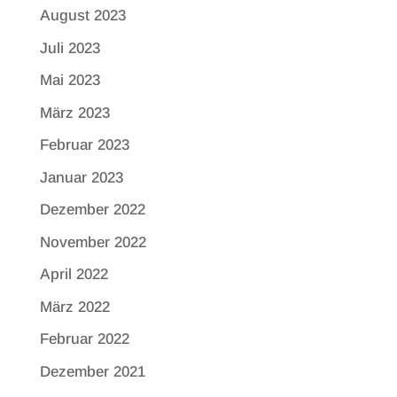
August 2023
Juli 2023
Mai 2023
März 2023
Februar 2023
Januar 2023
Dezember 2022
November 2022
April 2022
März 2022
Februar 2022
Dezember 2021