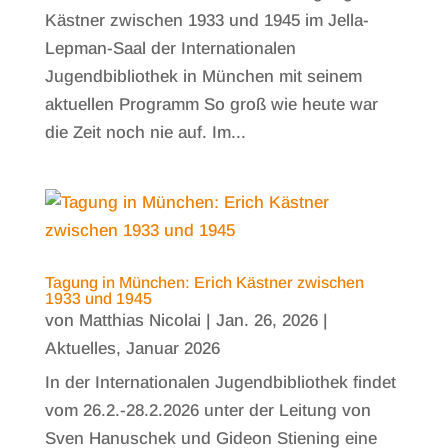
Kästner zwischen 1933 und 1945 im Jella-
Lepman-Saal der Internationalen
Jugendbibliothek in München mit seinem
aktuellen Programm So groß wie heute war
die Zeit noch nie auf. Im...
Tagung in München: Erich Kästner zwischen
1933 und 1945
von
Matthias Nicolai
|
Jan. 26, 2026
|
Aktuelles
,
Januar 2026
In der Internationalen Jugendbibliothek findet
vom 26.2.-28.2.2026 unter der Leitung von
Sven Hanuschek und Gideon Stiening eine