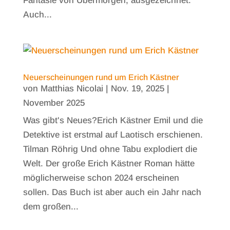
Fantasie von Übermorgen, ausgezeichnet.
Auch...
Neuerscheinungen rund um Erich Kästner
von
Matthias Nicolai
|
Nov. 19, 2025
|
November 2025
Was gibt's Neues?Erich Kästner Emil und die
Detektive ist erstmal auf Laotisch erschienen.
Tilman Röhrig Und ohne Tabu explodiert die
Welt. Der große Erich Kästner Roman hätte
möglicherweise schon 2024 erscheinen
sollen. Das Buch ist aber auch ein Jahr nach
dem großen...