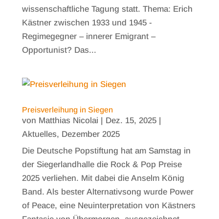
wissenschaftliche Tagung statt. Thema: Erich
Kästner zwischen 1933 und 1945 -
Regimegegner – innerer Emigrant –
Opportunist? Das...
Preisverleihung in Siegen
von
Matthias Nicolai
|
Dez. 15, 2025
|
Aktuelles
,
Dezember 2025
Die Deutsche Popstiftung hat am Samstag in
der Siegerlandhalle die Rock & Pop Preise
2025 verliehen. Mit dabei die Anselm König
Band. Als bester Alternativsong wurde Power
of Peace, eine Neuinterpretation von Kästners