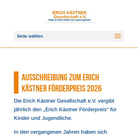
Seite wählen
AUSSCHREIBUNG ZUM ERICH
KÄSTNER FÖRDERPREIS 2026
Die Erich Kästner Gesellschaft e.V. vergibt
jährlich den „Erich Kästner Förderpreis“ für
Kinder und Jugendliche.
In den vergangenen Jahren haben sich