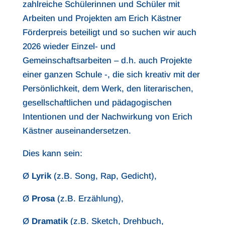
zahlreiche Schülerinnen und Schüler mit
Arbeiten und Projekten am Erich Kästner
Förderpreis beteiligt und so suchen wir auch
2026 wieder Einzel- und
Gemeinschaftsarbeiten – d.h. auch Projekte
einer ganzen Schule -, die sich kreativ mit der
Persönlichkeit, dem Werk, den literarischen,
gesellschaftlichen und pädagogischen
Intentionen und der Nachwirkung von Erich
Kästner auseinandersetzen.
Dies kann sein:
Ø
Lyrik
(z.B. Song, Rap, Gedicht),
Ø
Prosa
(z.B. Erzählung),
Ø
Dramatik
(z.B. Sketch, Drehbuch,