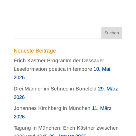
Neueste Beiträge
Erich Kästner Programm der Dessauer
Leseformation poetica in tempore
10. Mai
2026
Drei Männer im Schnee in Bonefeld
29. März
2026
Johannes Kirchberg in München
11. März
2026
Tagung in München: Erich Kästner zwischen