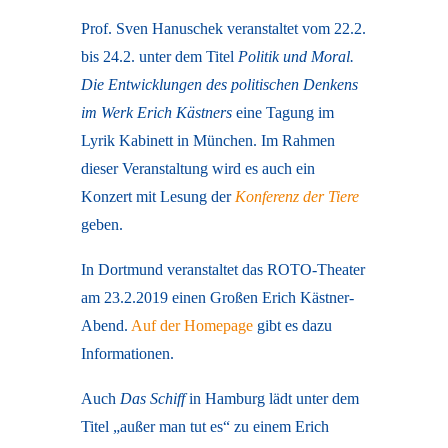
Prof. Sven Hanuschek veranstaltet vom 22.2.
bis 24.2. unter dem Titel
Politik und Moral.
Die Entwicklungen des politischen Denkens
im Werk Erich Kästners
eine Tagung im
Lyrik Kabinett
in München. Im Rahmen
dieser Veranstaltung wird es auch ein
Konzert mit Lesung der
Konferenz der Tiere
geben.
In Dortmund veranstaltet das ROTO-Theater
am 23.2.2019 einen Großen Erich Kästner-
Abend.
Auf der Homepage
gibt es dazu
Informationen.
Auch
Das Schiff
in Hamburg lädt unter dem
Titel „außer man tut es“ zu einem Erich