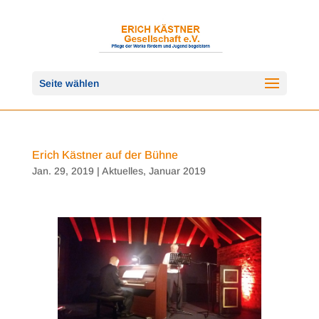
Seite wählen
Erich Kästner auf der Bühne
Jan. 29, 2019
|
Aktuelles
,
Januar 2019