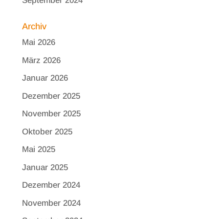
September 2024
Archiv
Mai 2026
März 2026
Januar 2026
Dezember 2025
November 2025
Oktober 2025
Mai 2025
Januar 2025
Dezember 2024
November 2024