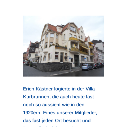
Erich Kästner logierte in der Villa
Kurbrunnen, die auch heute fast
noch so aussieht wie in den
1920ern. Eines unserer Mitglieder,
das fast jeden Ort besucht und