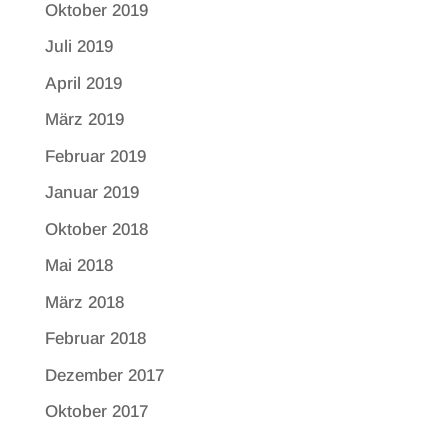
Oktober 2019
Juli 2019
April 2019
März 2019
Februar 2019
Januar 2019
Oktober 2018
Mai 2018
März 2018
Februar 2018
Dezember 2017
Oktober 2017