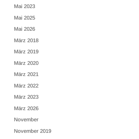
Mai 2023
Mai 2025
Mai 2026
März 2018
März 2019
März 2020
März 2021
März 2022
März 2023
März 2026
November
November 2019