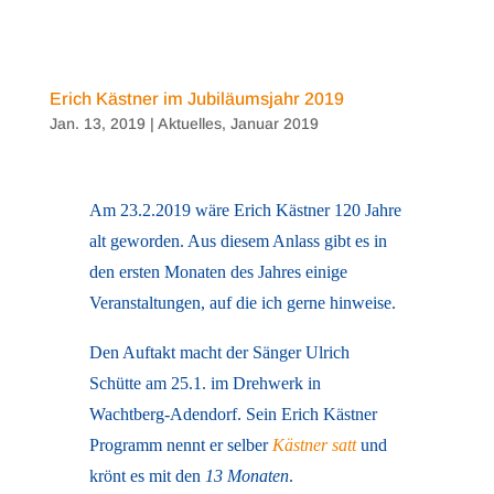
Erich Kästner im Jubiläumsjahr 2019
Jan. 13, 2019
|
Aktuelles
,
Januar 2019
Am 23.2.2019 wäre Erich Kästner 120 Jahre
alt geworden. Aus diesem Anlass gibt es in
den ersten Monaten des Jahres einige
Veranstaltungen, auf die ich gerne hinweise.
Den Auftakt macht der Sänger Ulrich
Schütte am 25.1. im Drehwerk in
Wachtberg-Adendorf. Sein Erich Kästner
Programm nennt er selber
Kästner satt
und
krönt es mit den
13 Monaten
.