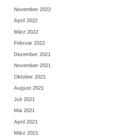
November 2022
April 2022
März 2022
Februar 2022
Dezember 2021
November 2021
Oktober 2021
August 2021
Juli 2021
Mai 2021
April 2021
März 2021