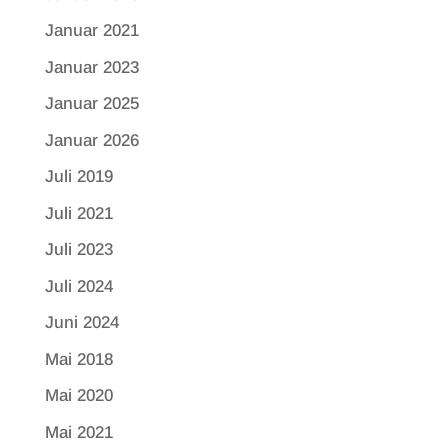
Januar 2021
Januar 2023
Januar 2025
Januar 2026
Juli 2019
Juli 2021
Juli 2023
Juli 2024
Juni 2024
Mai 2018
Mai 2020
Mai 2021