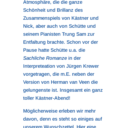
Atmosphäre, die die ganze
Schönheit und Brillanz des
Zusammenspiels von Kästner und
Nick, aber auch von Schütte und
seinem Pianisten Trung Sam zur
Entfaltung brachte. Schon vor der
Pause hatte Schütte u.a. die
Sachliche Romanze
in der
Interpreteation von Jürgen Krewer
vorgetragen, die m.E. neben der
Version von Herman van Veen die
gelungenste ist. Insgesamt ein ganz
toller Kästner-Abend!
Möglicherweise erleben wir mehr
davon, denn es steht so einiges auf
unserem Wunschzettel. Hier eine