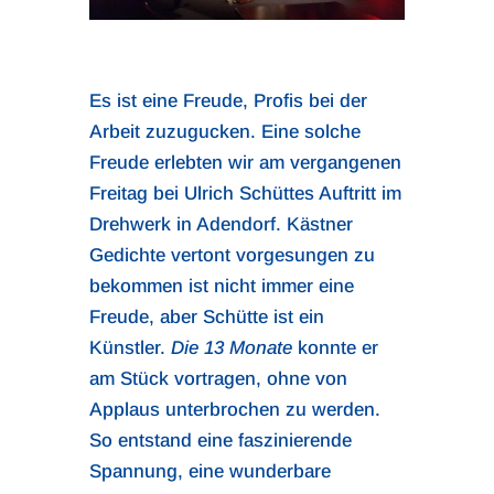
Es ist eine Freude, Profis bei der
Arbeit zuzugucken. Eine solche
Freude erlebten wir am vergangenen
Freitag bei Ulrich Schüttes Auftritt im
Drehwerk in Adendorf. Kästner
Gedichte vertont vorgesungen zu
bekommen ist nicht immer eine
Freude, aber Schütte ist ein
Künstler.
Die 13 Monate
konnte er
am Stück vortragen, ohne von
Applaus unterbrochen zu werden.
So entstand eine faszinierende
Spannung, eine wunderbare