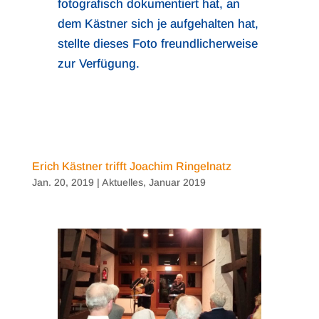
fotografisch dokumentiert hat, an
dem Kästner sich je aufgehalten hat,
stellte dieses Foto freundlicherweise
zur Verfügung.
Erich Kästner trifft Joachim Ringelnatz
Jan. 20, 2019
|
Aktuelles
,
Januar 2019