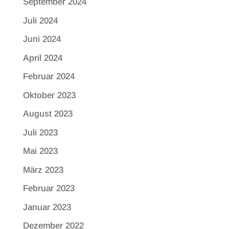
September 2024
Juli 2024
Juni 2024
April 2024
Februar 2024
Oktober 2023
August 2023
Juli 2023
Mai 2023
März 2023
Februar 2023
Januar 2023
Dezember 2022