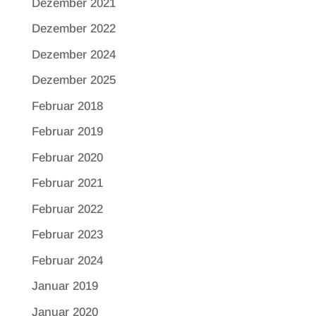
Dezember 2021
Dezember 2022
Dezember 2024
Dezember 2025
Februar 2018
Februar 2019
Februar 2020
Februar 2021
Februar 2022
Februar 2023
Februar 2024
Januar 2019
Januar 2020