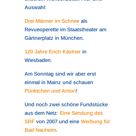
Auswahl:
Drei Männer im Schnee
als
Revueoperette im Staatstheater am
Gärtnerplatz in München.
120 Jahre Erich Kästner
in
Wiesbaden.
Am Sonntag sind wir aber erst
einmal in Mainz und schauen
Pünktchen und Anton
!
Und noch zwei schöne Fundstücke
aus dem Netz:
Eine Sendung des
SRF
von 2007 und eine
Werbung für
Bad Nauheim
.