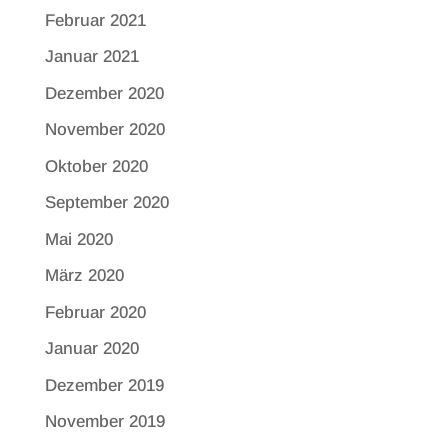
Februar 2021
Januar 2021
Dezember 2020
November 2020
Oktober 2020
September 2020
Mai 2020
März 2020
Februar 2020
Januar 2020
Dezember 2019
November 2019