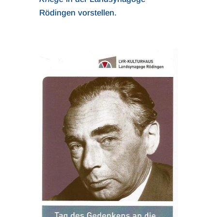
Rödingen vorstellen.