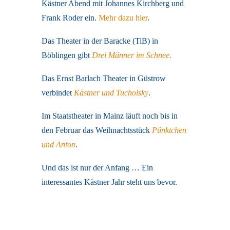
Kästner Abend mit Johannes Kirchberg und
Frank Roder ein.
Mehr dazu hier
.
Das Theater in der Baracke (TiB) in
Böblingen gibt
Drei Männer im Schnee
.
Das Ernst Barlach Theater in Güstrow
verbindet
Kästner und Tucholsky
.
Im Staatstheater in Mainz läuft noch bis in
den Februar das Weihnachtsstück
Pünktchen
und Anton
.
Und das ist nur der Anfang … Ein
interessantes Kästner Jahr steht uns bevor.