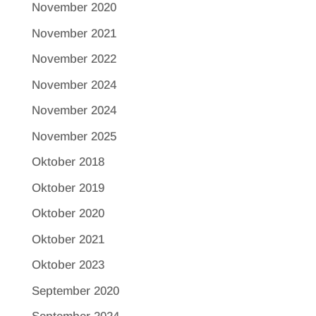
November 2020
November 2021
November 2022
November 2024
November 2024
November 2025
Oktober 2018
Oktober 2019
Oktober 2020
Oktober 2021
Oktober 2023
September 2020