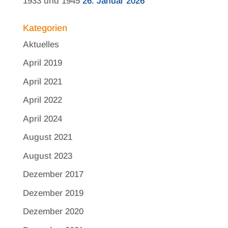
1933 und 1945
26. Januar 2026
Kategorien
Aktuelles
April 2019
April 2021
April 2022
April 2024
August 2021
August 2023
Dezember 2017
Dezember 2019
Dezember 2020