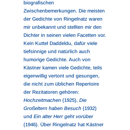
biografischen
Zwischenbemerkungen. Die meisten
der Gedichte von Ringelnatz waren
mir unbekannt und stellten mir den
Dichter in seinen vielen Facetten vor.
Kein Kuttel Daddeldu, dafür viele
tiefsinnige und natürlich auch
humorige Gedichte. Auch von
Kästner kamen viele Gedichte, teils
eigenwillig vertont und gesungen,
die nicht zum üblichen Repertoire
der Rezitatoren gehören:
Hochzeitmachen
(1925),
Die
Großeltern haben Besuch
(1932)
und
Ein alter Herr geht vorüber
(1946). Über Ringelnatz hat Kästner