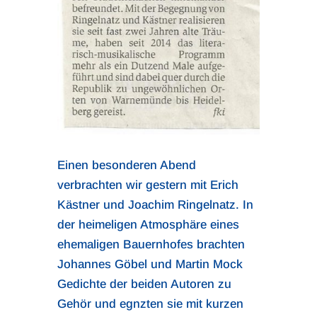
Einen besonderen Abend
verbrachten wir gestern mit Erich
Kästner und Joachim Ringelnatz. In
der heimeligen Atmosphäre eines
ehemaligen Bauernhofes brachten
Johannes Göbel und Martin Mock
Gedichte der beiden Autoren zu
Gehör und egnzten sie mit kurzen