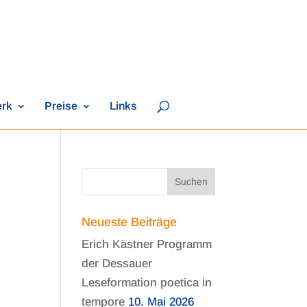
erk
Preise
Links
Neueste Beiträge
Erich Kästner Programm
der Dessauer
Leseformation poetica in
tempore
10. Mai 2026