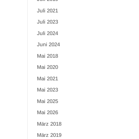
Juli 2021
Juli 2023
Juli 2024
Juni 2024
Mai 2018
Mai 2020
Mai 2021
Mai 2023
Mai 2025
Mai 2026
März 2018
März 2019