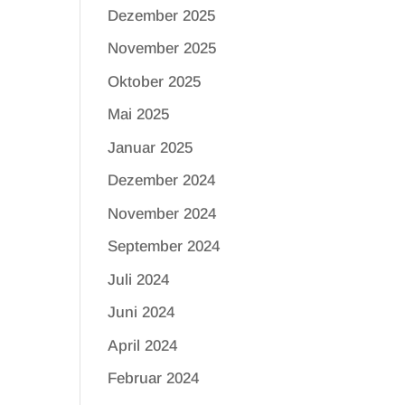
Dezember 2025
November 2025
Oktober 2025
Mai 2025
Januar 2025
Dezember 2024
November 2024
September 2024
Juli 2024
Juni 2024
April 2024
Februar 2024