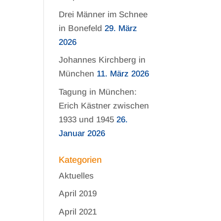
Drei Männer im Schnee
in Bonefeld
29. März
2026
Johannes Kirchberg in
München
11. März 2026
Tagung in München:
Erich Kästner zwischen
1933 und 1945
26.
Januar 2026
Kategorien
Aktuelles
April 2019
April 2021