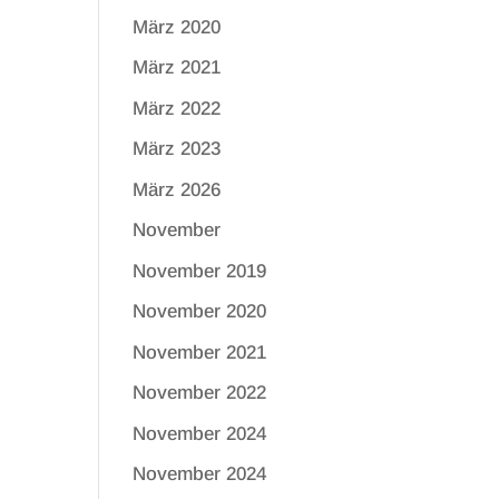
März 2020
März 2021
März 2022
März 2023
März 2026
November
November 2019
November 2020
November 2021
November 2022
November 2024
November 2024