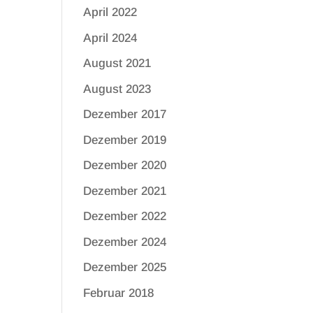
April 2022
April 2024
August 2021
August 2023
Dezember 2017
Dezember 2019
Dezember 2020
Dezember 2021
Dezember 2022
Dezember 2024
Dezember 2025
Februar 2018