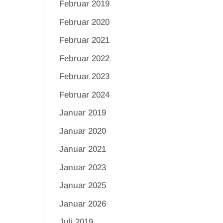
Februar 2019
Februar 2020
Februar 2021
Februar 2022
Februar 2023
Februar 2024
Januar 2019
Januar 2020
Januar 2021
Januar 2023
Januar 2025
Januar 2026
Juli 2019