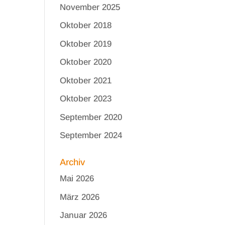
November 2025
Oktober 2018
Oktober 2019
Oktober 2020
Oktober 2021
Oktober 2023
September 2020
September 2024
Archiv
Mai 2026
März 2026
Januar 2026