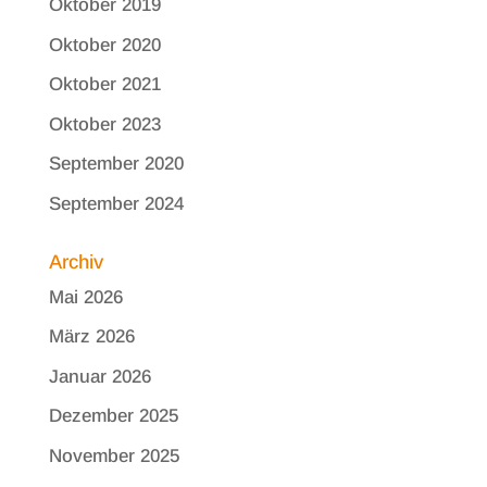
Oktober 2019
Oktober 2020
Oktober 2021
Oktober 2023
September 2020
September 2024
Archiv
Mai 2026
März 2026
Januar 2026
Dezember 2025
November 2025