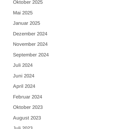
Oktober 2025
Mai 2025
Januar 2025
Dezember 2024
November 2024
September 2024
Juli 2024
Juni 2024
April 2024
Februar 2024
Oktober 2023
August 2023
Juli 2023