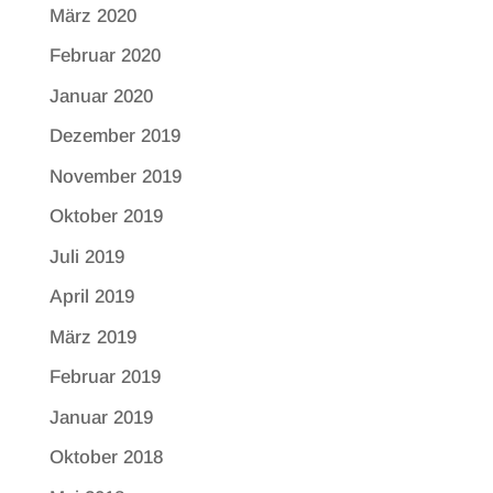
März 2020
Februar 2020
Januar 2020
Dezember 2019
November 2019
Oktober 2019
Juli 2019
April 2019
März 2019
Februar 2019
Januar 2019
Oktober 2018