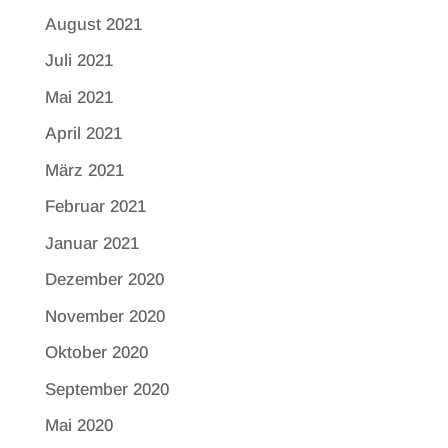
August 2021
Juli 2021
Mai 2021
April 2021
März 2021
Februar 2021
Januar 2021
Dezember 2020
November 2020
Oktober 2020
September 2020
Mai 2020