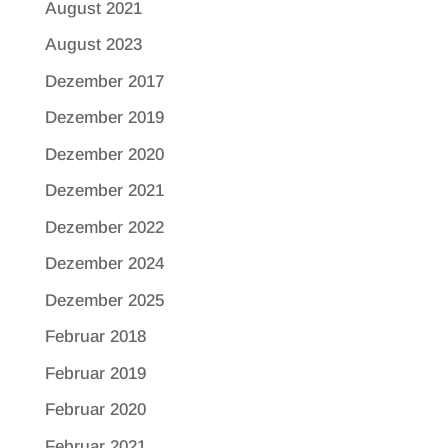
August 2021
August 2023
Dezember 2017
Dezember 2019
Dezember 2020
Dezember 2021
Dezember 2022
Dezember 2024
Dezember 2025
Februar 2018
Februar 2019
Februar 2020
Februar 2021