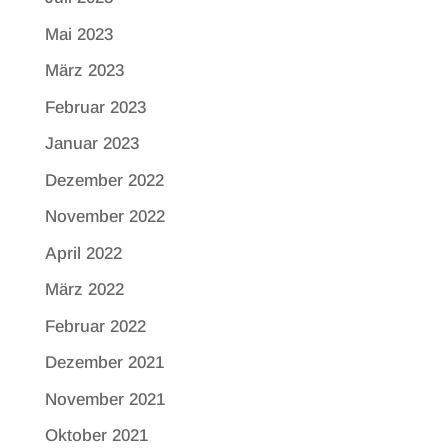
Mai 2023
März 2023
Februar 2023
Januar 2023
Dezember 2022
November 2022
April 2022
März 2022
Februar 2022
Dezember 2021
November 2021
Oktober 2021