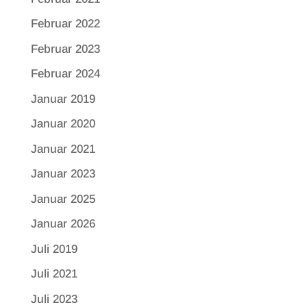
Februar 2022
Februar 2023
Februar 2024
Januar 2019
Januar 2020
Januar 2021
Januar 2023
Januar 2025
Januar 2026
Juli 2019
Juli 2021
Juli 2023