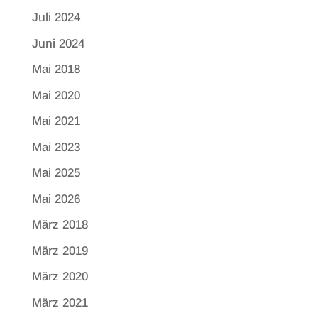
Juli 2024
Juni 2024
Mai 2018
Mai 2020
Mai 2021
Mai 2023
Mai 2025
Mai 2026
März 2018
März 2019
März 2020
März 2021