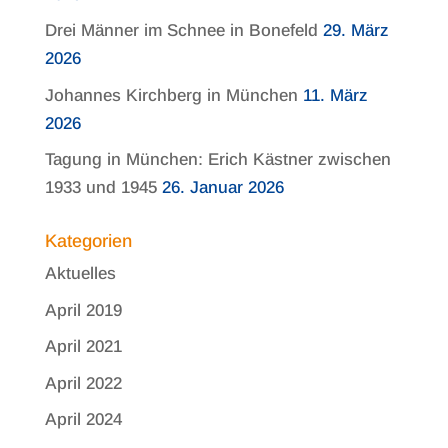
Drei Männer im Schnee in Bonefeld
29. März
2026
Johannes Kirchberg in München
11. März
2026
Tagung in München: Erich Kästner zwischen
1933 und 1945
26. Januar 2026
Kategorien
Aktuelles
April 2019
April 2021
April 2022
April 2024