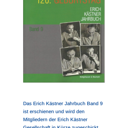
Das Erich Kästner Jahrbuch Band 9
ist erschienen und wird den
Mitgliedern der Erich Kästner
Gesellschaft in Kürze zugeschickt.