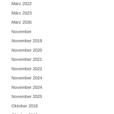
März 2022
März 2023
März 2026
November
November 2019
November 2020
November 2021
November 2022
November 2024
November 2024
November 2025
Oktober 2018