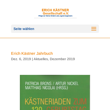
Seite wählen
Erich Kästner Jahrbuch
Dez. 6, 2019
|
Aktuelles
,
Dezember 2019