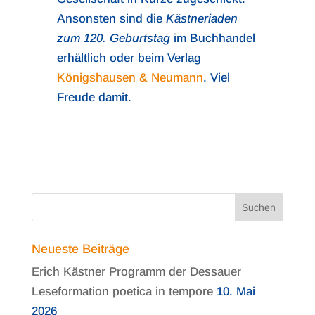
Ansonsten sind die
Kästneriaden
zum 120. Geburtstag
im Buchhandel
erhältlich oder beim Verlag
Königshausen & Neumann
. Viel
Freude damit.
Neueste Beiträge
Erich Kästner Programm der Dessauer
Leseformation poetica in tempore
10. Mai
2026