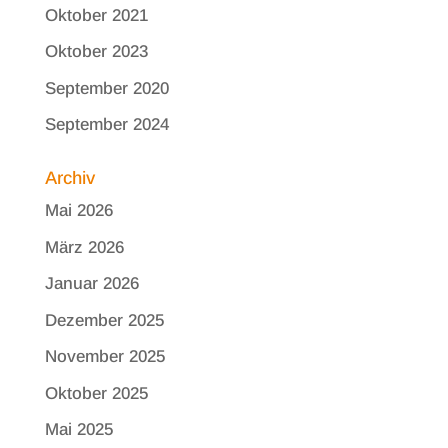
Oktober 2021
Oktober 2023
September 2020
September 2024
Archiv
Mai 2026
März 2026
Januar 2026
Dezember 2025
November 2025
Oktober 2025
Mai 2025