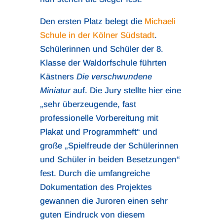
Den ersten Platz belegt die
Michaeli
Schule in der Kölner Südstadt
.
Schülerinnen und Schüler der 8.
Klasse der Waldorfschule führten
Kästners
Die verschwundene
Miniatur
auf. Die Jury stellte hier eine
„sehr überzeugende, fast
professionelle Vorbereitung mit
Plakat und Programmheft“ und
große „Spielfreude der Schülerinnen
und Schüler in beiden Besetzungen“
fest. Durch die umfangreiche
Dokumentation des Projektes
gewannen die Juroren einen sehr
guten Eindruck von diesem