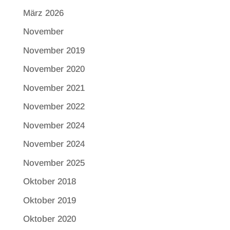
März 2026
November
November 2019
November 2020
November 2021
November 2022
November 2024
November 2024
November 2025
Oktober 2018
Oktober 2019
Oktober 2020