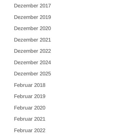
Dezember 2017
Dezember 2019
Dezember 2020
Dezember 2021
Dezember 2022
Dezember 2024
Dezember 2025
Februar 2018
Februar 2019
Februar 2020
Februar 2021
Februar 2022