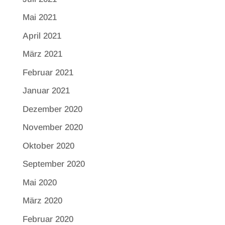
Mai 2021
April 2021
März 2021
Februar 2021
Januar 2021
Dezember 2020
November 2020
Oktober 2020
September 2020
Mai 2020
März 2020
Februar 2020