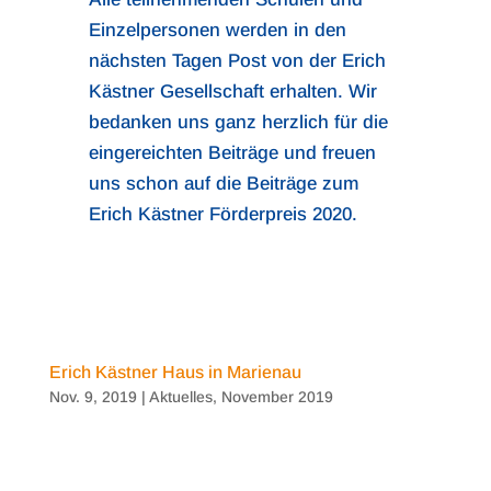
Einzelpersonen werden in den
nächsten Tagen Post von der Erich
Kästner Gesellschaft erhalten. Wir
bedanken uns ganz herzlich für die
eingereichten Beiträge und freuen
uns schon auf die Beiträge zum
Erich Kästner Förderpreis 2020.
Erich Kästner Haus in Marienau
Nov. 9, 2019
|
Aktuelles
,
November 2019