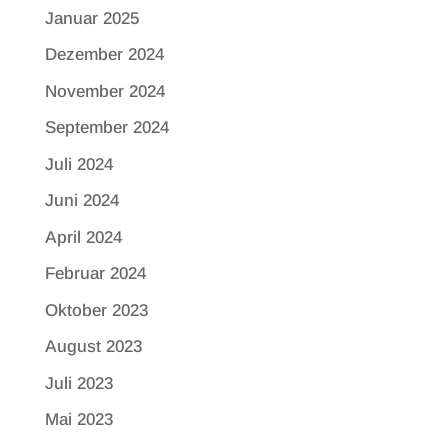
Januar 2025
Dezember 2024
November 2024
September 2024
Juli 2024
Juni 2024
April 2024
Februar 2024
Oktober 2023
August 2023
Juli 2023
Mai 2023