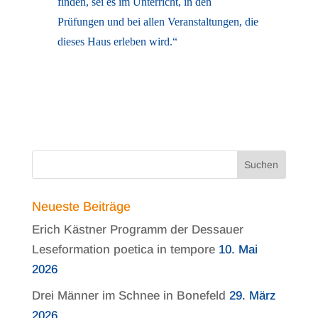
finden, sei es im Unterricht, in den
Prüfungen und bei allen Veranstaltungen, die
dieses Haus erleben wird.“
Neueste Beiträge
Erich Kästner Programm der Dessauer
Leseformation poetica in tempore
10. Mai
2026
Drei Männer im Schnee in Bonefeld
29. März
2026