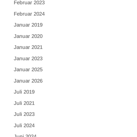
Februar 2023
Februar 2024
Januar 2019
Januar 2020
Januar 2021
Januar 2023
Januar 2025
Januar 2026
Juli 2019
Juli 2021
Juli 2023
Juli 2024
Juni 2024