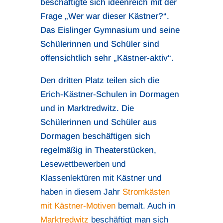
beschäftigte sich ideenreich mit der
Frage „Wer war dieser Kästner?“.
Das Eislinger Gymnasium und seine
Schülerinnen und Schüler sind
offensichtlich sehr „Kästner-aktiv“.
Den dritten Platz teilen sich die
Erich-Kästner-Schulen in Dormagen
und in Marktredwitz. Die
Schülerinnen und Schüler aus
Dormagen beschäftigen sich
regelmäßig in Theaterstücken,
Lesewettbewerben und
Klassenlektüren mit Kästner und
haben in diesem Jahr
Stromkästen
mit Kästner-Motiven
bemalt. Auch in
Marktredwitz
beschäftigt man sich