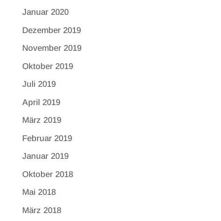
Januar 2020
Dezember 2019
November 2019
Oktober 2019
Juli 2019
April 2019
März 2019
Februar 2019
Januar 2019
Oktober 2018
Mai 2018
März 2018