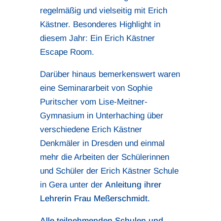
regelmäßig und vielseitig mit Erich
Kästner. Besonderes Highlight in
diesem Jahr: Ein Erich Kästner
Escape Room.
Darüber hinaus bemerkenswert waren
eine Seminararbeit von Sophie
Puritscher vom Lise-Meitner-
Gymnasium in Unterhaching über
verschiedene Erich Kästner
Denkmäler in Dresden und einmal
mehr die Arbeiten der Schülerinnen
und Schüler der Erich Kästner Schule
in Gera unter der
Anleitung ihrer
Lehrerin Frau Meßerschmidt.
Alle teilnehmenden Schulen und