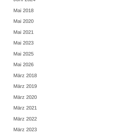
Mai 2018
Mai 2020
Mai 2021
Mai 2023
Mai 2025
Mai 2026
März 2018
März 2019
März 2020
März 2021
März 2022
März 2023