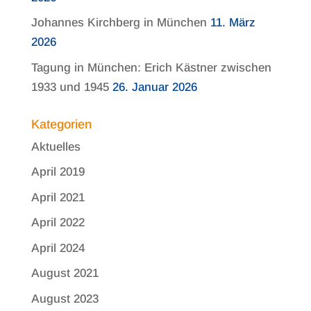
Johannes Kirchberg in München
11. März
2026
Tagung in München: Erich Kästner zwischen
1933 und 1945
26. Januar 2026
Kategorien
Aktuelles
April 2019
April 2021
April 2022
April 2024
August 2021
August 2023