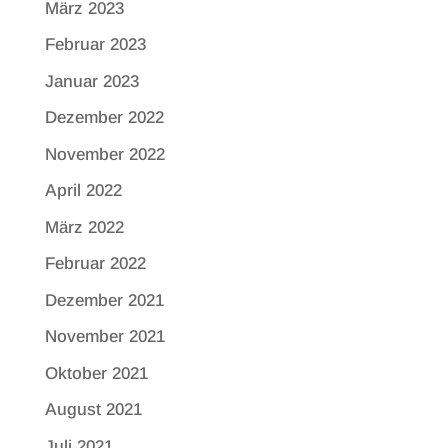
März 2023
Februar 2023
Januar 2023
Dezember 2022
November 2022
April 2022
März 2022
Februar 2022
Dezember 2021
November 2021
Oktober 2021
August 2021
Juli 2021