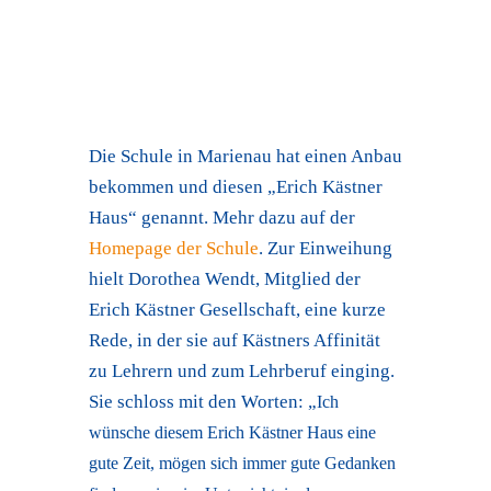
Die Schule in Marienau hat einen Anbau
bekommen und diesen „Erich Kästner
Haus“ genannt. Mehr dazu auf der
Homepage der Schule
. Zur Einweihung
hielt Dorothea Wendt, Mitglied der
Erich Kästner Gesellschaft, eine kurze
Rede, in der sie auf Kästners Affinität
zu Lehrern und zum Lehrberuf einging.
Sie schloss mit den Worten: „
Ich
wünsche diesem Erich Kästner Haus eine
gute Zeit, mögen sich immer gute Gedanken