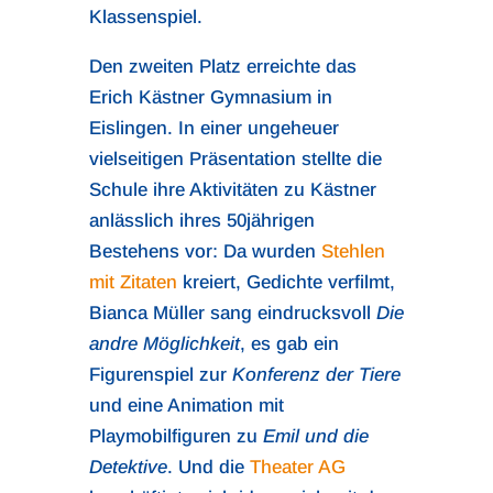
Klassenspiel.
Den zweiten Platz erreichte das
Erich Kästner Gymnasium in
Eislingen. In einer ungeheuer
vielseitigen Präsentation stellte die
Schule ihre Aktivitäten zu Kästner
anlässlich ihres 50jährigen
Bestehens vor: Da wurden
Stehlen
mit Zitaten
kreiert, Gedichte verfilmt,
Bianca Müller sang eindrucksvoll
Die
andre Möglichkeit
, es gab ein
Figurenspiel zur
Konferenz der Tiere
und eine Animation mit
Playmobilfiguren zu
Emil und die
Detektive
. Und die
Theater AG