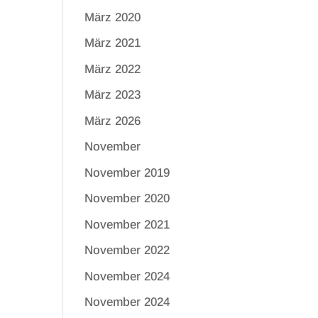
März 2020
März 2021
März 2022
März 2023
März 2026
November
November 2019
November 2020
November 2021
November 2022
November 2024
November 2024