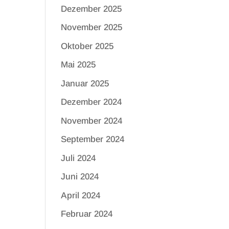
Dezember 2025
November 2025
Oktober 2025
Mai 2025
Januar 2025
Dezember 2024
November 2024
September 2024
Juli 2024
Juni 2024
April 2024
Februar 2024