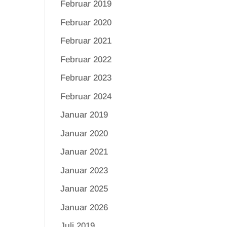
Februar 2019
Februar 2020
Februar 2021
Februar 2022
Februar 2023
Februar 2024
Januar 2019
Januar 2020
Januar 2021
Januar 2023
Januar 2025
Januar 2026
Juli 2019