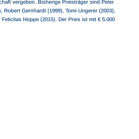
haft vergeben. Bisherige Preisträger sind Peter
), Robert Gernhardt (1999), Tomi Ungerer (2003),
Felicitas Hoppe (2015). Der Preis ist mit € 5.000