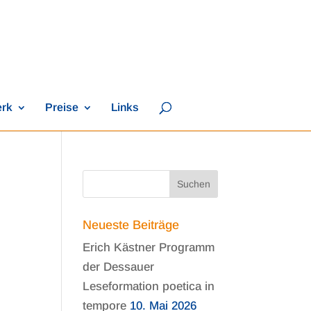
erk
Preise
Links
Neueste Beiträge
Erich Kästner Programm
der Dessauer
Leseformation poetica in
tempore
10. Mai 2026