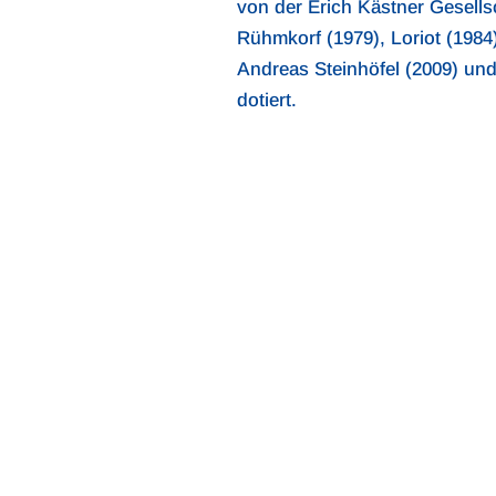
von der Erich Kästner Gesellsc
Rühmkorf (1979), Loriot (1984
Andreas Steinhöfel (2009) und 
dotiert.