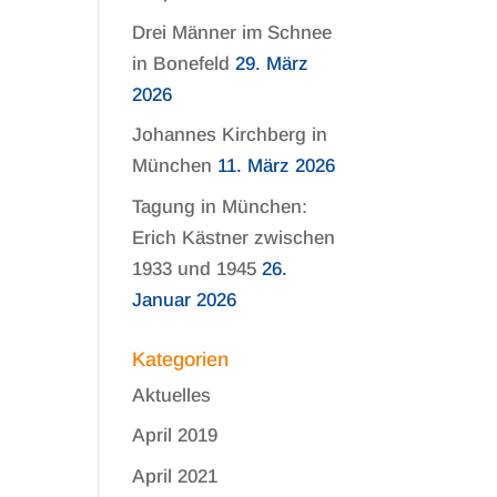
Drei Männer im Schnee
in Bonefeld
29. März
2026
Johannes Kirchberg in
München
11. März 2026
Tagung in München:
Erich Kästner zwischen
1933 und 1945
26.
Januar 2026
Kategorien
Aktuelles
April 2019
April 2021