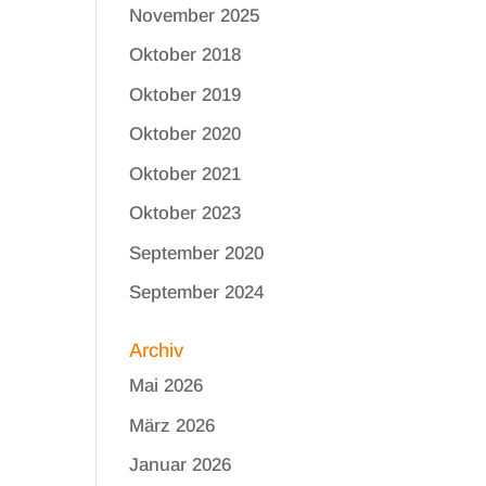
November 2025
Oktober 2018
Oktober 2019
Oktober 2020
Oktober 2021
Oktober 2023
September 2020
September 2024
Archiv
Mai 2026
März 2026
Januar 2026