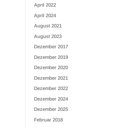
April 2022
April 2024
August 2021
August 2023
Dezember 2017
Dezember 2019
Dezember 2020
Dezember 2021
Dezember 2022
Dezember 2024
Dezember 2025
Februar 2018