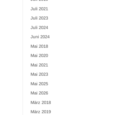
Juli 2021
Juli 2023
Juli 2024
Juni 2024
Mai 2018
Mai 2020
Mai 2021
Mai 2023
Mai 2025
Mai 2026
März 2018
März 2019