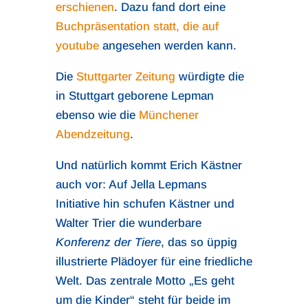
erschienen
. Dazu fand dort eine
Buchpräsentation statt, die auf
youtube
angesehen werden kann.
Die
Stuttgarter Zeitung
würdigte die
in Stuttgart geborene Lepman
ebenso wie die
Münchener
Abendzeitung
.
Und natürlich kommt Erich Kästner
auch vor: Auf Jella Lepmans
Initiative hin schufen Kästner und
Walter Trier die wunderbare
Konferenz der Tiere
, das so üppig
illustrierte Plädoyer für eine friedliche
Welt. Das zentrale Motto „Es geht
um die Kinder“ steht für beide im