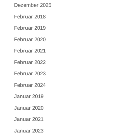
Dezember 2025
Februar 2018
Februar 2019
Februar 2020
Februar 2021
Februar 2022
Februar 2023
Februar 2024
Januar 2019
Januar 2020
Januar 2021
Januar 2023