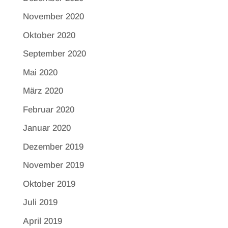
November 2020
Oktober 2020
September 2020
Mai 2020
März 2020
Februar 2020
Januar 2020
Dezember 2019
November 2019
Oktober 2019
Juli 2019
April 2019