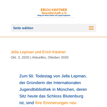
Seite wählen
Jella Lepman und Erich Kästner
Okt. 3, 2020
|
Aktuelles
,
Oktober 2020
Zum 50. Todestag von Jella Lepman,
der Gründerin der Internationalen
Jugendbibliothek in München, deren
Sitz heute das Schloss Blutenburg
ist, sind
ihre Erinnerungen neu