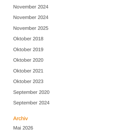
November 2024
November 2024
November 2025
Oktober 2018
Oktober 2019
Oktober 2020
Oktober 2021
Oktober 2023
September 2020
September 2024
Archiv
Mai 2026