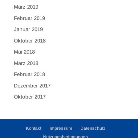
März 2019
Februar 2019
Januar 2019
Oktober 2018
Mai 2018
März 2018
Februar 2018
Dezember 2017
Oktober 2017
Kontakt
Impressum
Datenschutz
Nutzungsbedingungen