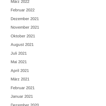
März 2022
Februar 2022
Dezember 2021
November 2021
Oktober 2021
August 2021
Juli 2021
Mai 2021
April 2021
März 2021
Februar 2021
Januar 2021
Dezember 2020