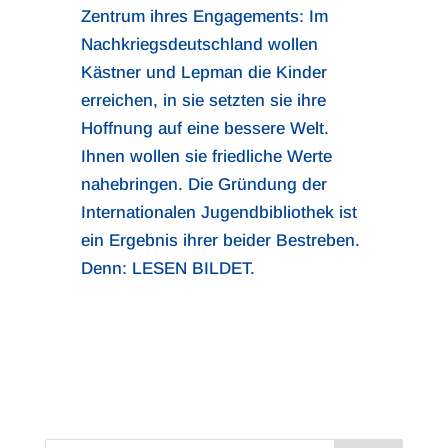
Zentrum ihres Engagements: Im
Nachkriegsdeutschland wollen
Kästner und Lepman die Kinder
erreichen, in sie setzten sie ihre
Hoffnung auf eine bessere Welt.
Ihnen wollen sie friedliche Werte
nahebringen. Die Gründung der
Internationalen Jugendbibliothek ist
ein Ergebnis ihrer beider Bestreben.
Denn: LESEN BILDET.