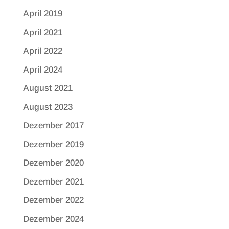
April 2019
April 2021
April 2022
April 2024
August 2021
August 2023
Dezember 2017
Dezember 2019
Dezember 2020
Dezember 2021
Dezember 2022
Dezember 2024