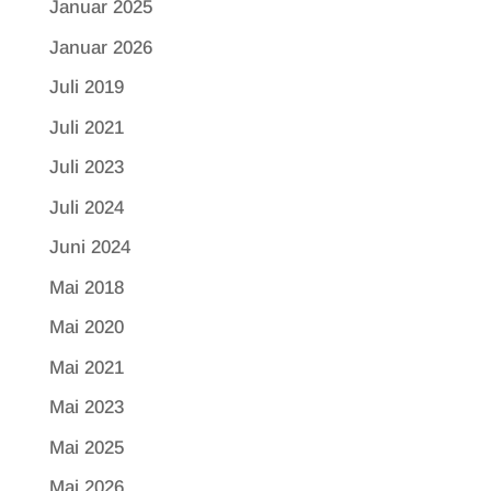
Januar 2025
Januar 2026
Juli 2019
Juli 2021
Juli 2023
Juli 2024
Juni 2024
Mai 2018
Mai 2020
Mai 2021
Mai 2023
Mai 2025
Mai 2026