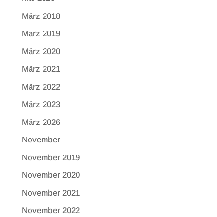
März 2018
März 2019
März 2020
März 2021
März 2022
März 2023
März 2026
November
November 2019
November 2020
November 2021
November 2022