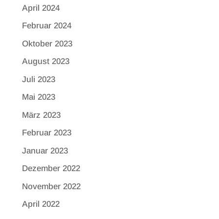
April 2024
Februar 2024
Oktober 2023
August 2023
Juli 2023
Mai 2023
März 2023
Februar 2023
Januar 2023
Dezember 2022
November 2022
April 2022