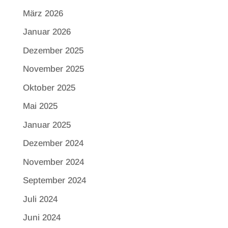
März 2026
Januar 2026
Dezember 2025
November 2025
Oktober 2025
Mai 2025
Januar 2025
Dezember 2024
November 2024
September 2024
Juli 2024
Juni 2024