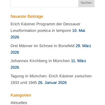
Neueste Beiträge
Erich Kästner Programm der Dessauer
Leseformation poetica in tempore
10. Mai
2026
Drei Männer im Schnee in Bonefeld
29. März
2026
Johannes Kirchberg in München
11. März
2026
Tagung in München: Erich Kästner zwischen
1933 und 1945
26. Januar 2026
Kategorien
Aktuelles