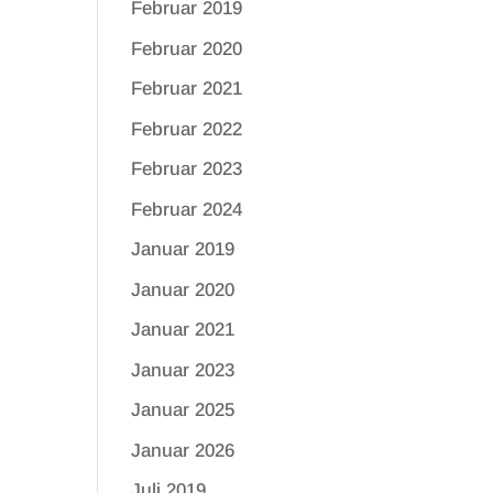
Februar 2019
Februar 2020
Februar 2021
Februar 2022
Februar 2023
Februar 2024
Januar 2019
Januar 2020
Januar 2021
Januar 2023
Januar 2025
Januar 2026
Juli 2019