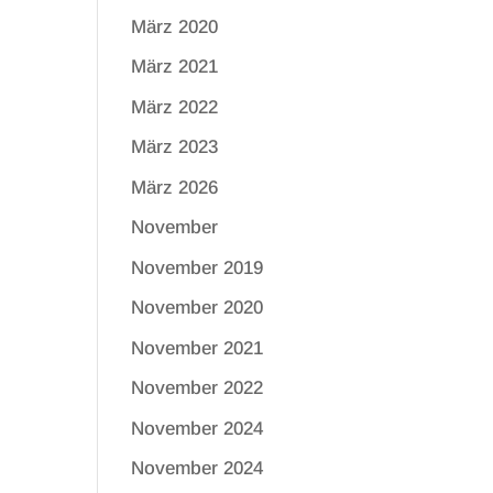
März 2020
März 2021
März 2022
März 2023
März 2026
November
November 2019
November 2020
November 2021
November 2022
November 2024
November 2024