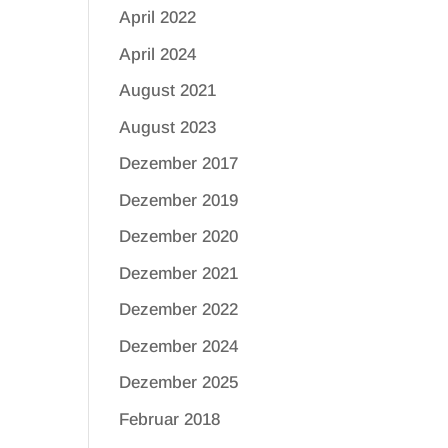
April 2022
April 2024
August 2021
August 2023
Dezember 2017
Dezember 2019
Dezember 2020
Dezember 2021
Dezember 2022
Dezember 2024
Dezember 2025
Februar 2018