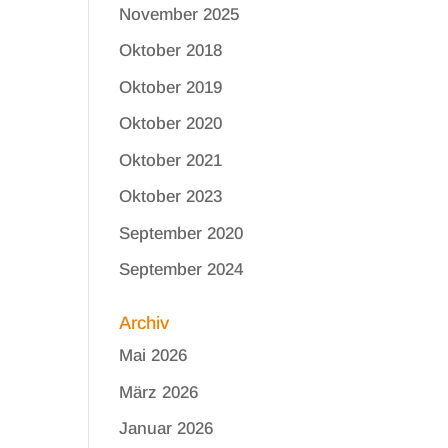
November 2025
Oktober 2018
Oktober 2019
Oktober 2020
Oktober 2021
Oktober 2023
September 2020
September 2024
Archiv
Mai 2026
März 2026
Januar 2026