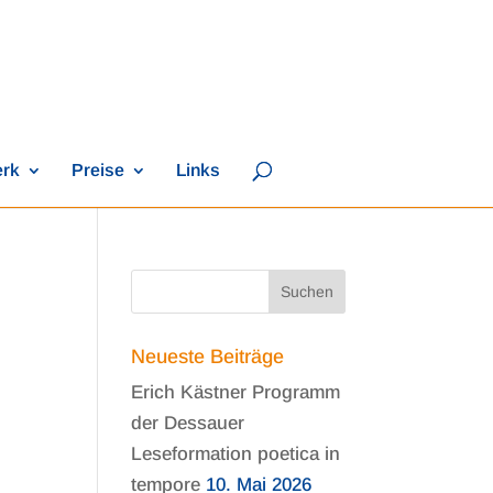
erk
Preise
Links
Neueste Beiträge
Erich Kästner Programm
der Dessauer
Leseformation poetica in
tempore
10. Mai 2026