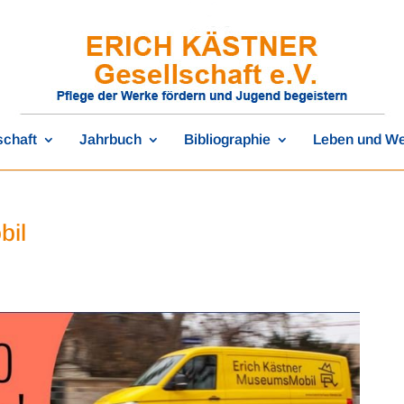
schaft
Jahrbuch
Bibliographie
Leben und W
bil