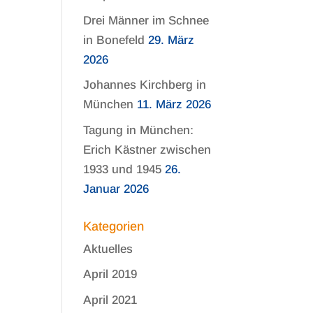
Drei Männer im Schnee
in Bonefeld
29. März
2026
Johannes Kirchberg in
München
11. März 2026
Tagung in München:
Erich Kästner zwischen
1933 und 1945
26.
Januar 2026
Kategorien
Aktuelles
April 2019
April 2021