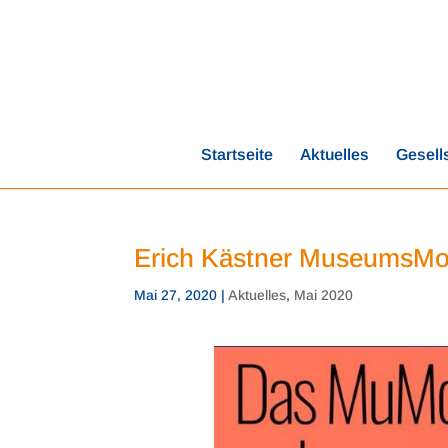
Startseite
Aktuelles
Gesell
Erich Kästner MuseumsMo
Mai 27, 2020
|
Aktuelles
,
Mai 2020