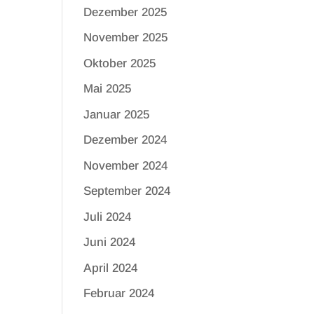
Dezember 2025
November 2025
Oktober 2025
Mai 2025
Januar 2025
Dezember 2024
November 2024
September 2024
Juli 2024
Juni 2024
April 2024
Februar 2024