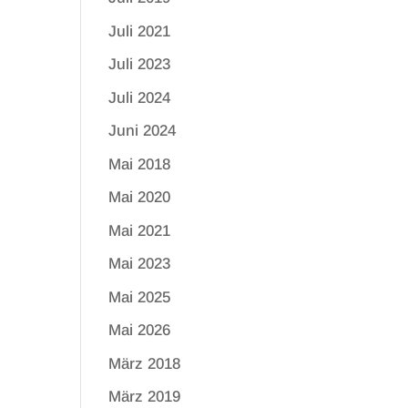
Juli 2021
Juli 2023
Juli 2024
Juni 2024
Mai 2018
Mai 2020
Mai 2021
Mai 2023
Mai 2025
Mai 2026
März 2018
März 2019