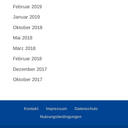
Februar 2019
Januar 2019
Oktober 2018
Mai 2018
März 2018
Februar 2018
Dezember 2017
Oktober 2017
Kontakt
Impressum
Datenschutz
Nutzungsbedingungen