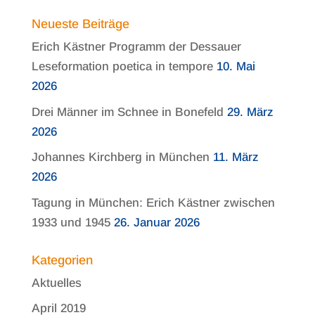
Neueste Beiträge
Erich Kästner Programm der Dessauer
Leseformation poetica in tempore
10. Mai
2026
Drei Männer im Schnee in Bonefeld
29. März
2026
Johannes Kirchberg in München
11. März
2026
Tagung in München: Erich Kästner zwischen
1933 und 1945
26. Januar 2026
Kategorien
Aktuelles
April 2019