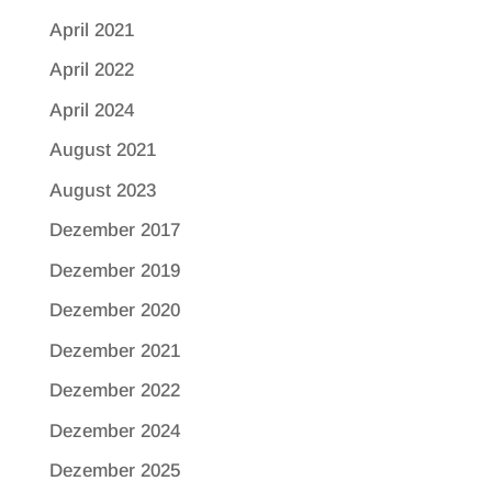
April 2021
April 2022
April 2024
August 2021
August 2023
Dezember 2017
Dezember 2019
Dezember 2020
Dezember 2021
Dezember 2022
Dezember 2024
Dezember 2025