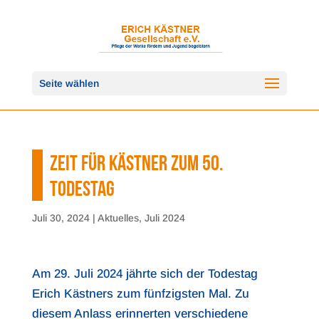
Seite wählen
ZEIT FÜR KÄSTNER ZUM 50.
TODESTAG
Juli 30, 2024
|
Aktuelles
,
Juli 2024
Am 29. Juli 2024 jährte sich der Todestag
Erich Kästners zum fünfzigsten Mal. Zu
diesem Anlass erinnerten verschiedene