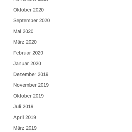
Oktober 2020
September 2020
Mai 2020
März 2020
Februar 2020
Januar 2020
Dezember 2019
November 2019
Oktober 2019
Juli 2019
April 2019
März 2019