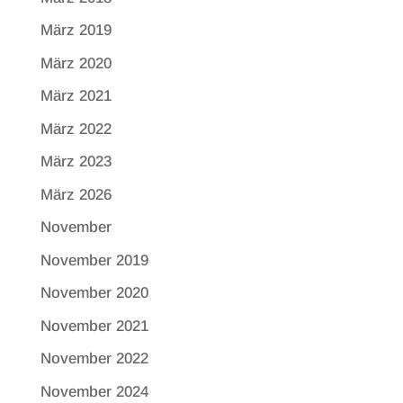
März 2019
März 2020
März 2021
März 2022
März 2023
März 2026
November
November 2019
November 2020
November 2021
November 2022
November 2024