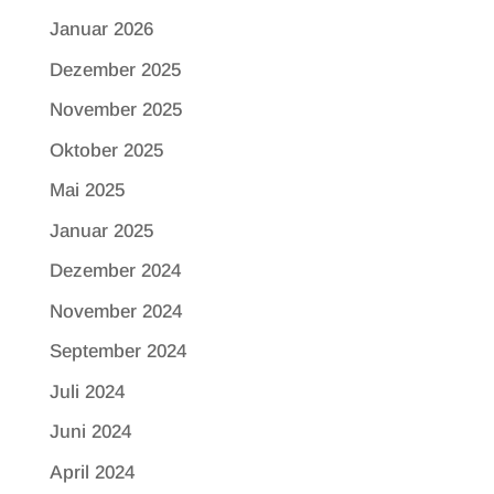
Januar 2026
Dezember 2025
November 2025
Oktober 2025
Mai 2025
Januar 2025
Dezember 2024
November 2024
September 2024
Juli 2024
Juni 2024
April 2024