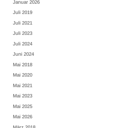
Januar 2026
Juli 2019
Juli 2021
Juli 2023
Juli 2024
Juni 2024
Mai 2018
Mai 2020
Mai 2021
Mai 2023
Mai 2025
Mai 2026
März 2018