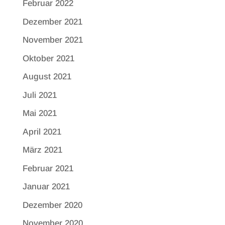
Februar 2022
Dezember 2021
November 2021
Oktober 2021
August 2021
Juli 2021
Mai 2021
April 2021
März 2021
Februar 2021
Januar 2021
Dezember 2020
November 2020