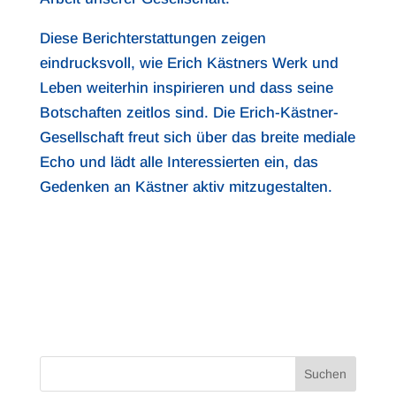
Diese Berichterstattungen zeigen
eindrucksvoll, wie Erich Kästners Werk und
Leben weiterhin inspirieren und dass seine
Botschaften zeitlos sind. Die Erich-Kästner-
Gesellschaft freut sich über das breite mediale
Echo und lädt alle Interessierten ein, das
Gedenken an Kästner aktiv mitzugestalten.