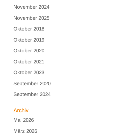
November 2024
November 2025
Oktober 2018
Oktober 2019
Oktober 2020
Oktober 2021
Oktober 2023
September 2020
September 2024
Archiv
Mai 2026
März 2026