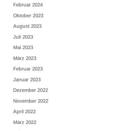
Februar 2024
Oktober 2023
August 2023
Juli 2023
Mai 2023
März 2023
Februar 2023
Januar 2023
Dezember 2022
November 2022
April 2022
März 2022