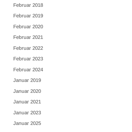
Februar 2018
Februar 2019
Februar 2020
Februar 2021
Februar 2022
Februar 2023
Februar 2024
Januar 2019
Januar 2020
Januar 2021
Januar 2023
Januar 2025