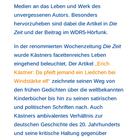
Medien an das Leben und Werk des
unvergessenen Autors. Besonders
hervorzuheben sind dabei die Artikel in
Die
Zeit
und der Beitrag im WDR5-Hörfunk.
In der renommierten Wochenzeitung
Die Zeit
wurde Kästners facettenreiches Leben
eingehend beleuchtet. Der Artikel
„Erich
Kästner: Da pfeift jemand ein Liedchen bei
Windstärke elf“
zeichnete seinen Weg von
den frühen Gedichten über die weltbekannten
Kinderbücher bis hin zu seinen satirischen
und politischen Schriften nach. Auch
Kästners ambivalentes Verhältnis zur
deutschen Geschichte des 20. Jahrhunderts
und seine kritische Haltung gegenüber