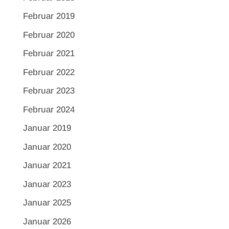
Februar 2019
Februar 2020
Februar 2021
Februar 2022
Februar 2023
Februar 2024
Januar 2019
Januar 2020
Januar 2021
Januar 2023
Januar 2025
Januar 2026