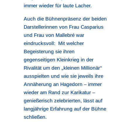
immer wieder für laute Lacher.
Auch die Bühnenpräsenz der beiden
Darstellerinnen von Frau Casparius
und Frau von Mallebré war
eindrucksvoll: Mit welcher
Begeisterung sie ihren
gegenseitigen Kleinkrieg in der
Rivalität um den „kleinen Millionär“
ausspielten und wie sie jeweils ihre
Annäherung an Hagedorn – immer
wieder am Rand zur Karikatur –
genießerisch zelebrierten, lässt auf
langjährige Erfahrung auf der Bühne
schließen.