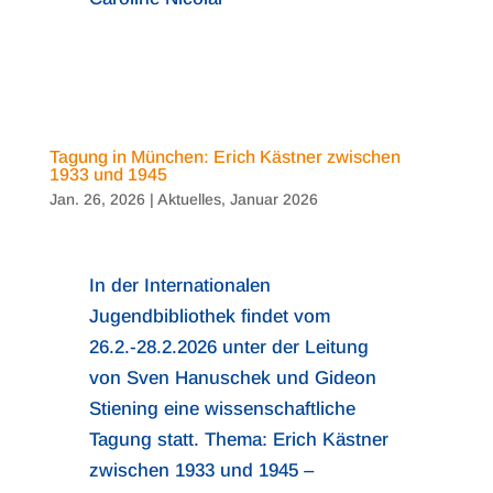
Tagung in München: Erich Kästner zwischen
1933 und 1945
Jan. 26, 2026
|
Aktuelles
,
Januar 2026
In der Internationalen
Jugendbibliothek findet vom
26.2.-28.2.2026 unter der Leitung
von Sven Hanuschek und Gideon
Stiening eine wissenschaftliche
Tagung statt. Thema:
Erich Kästner
zwischen 1933 und 1945 –