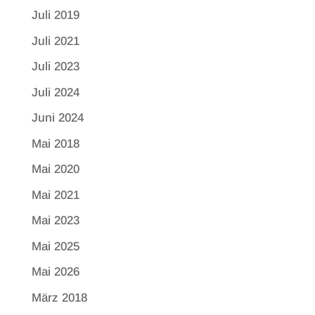
Juli 2019
Juli 2021
Juli 2023
Juli 2024
Juni 2024
Mai 2018
Mai 2020
Mai 2021
Mai 2023
Mai 2025
Mai 2026
März 2018