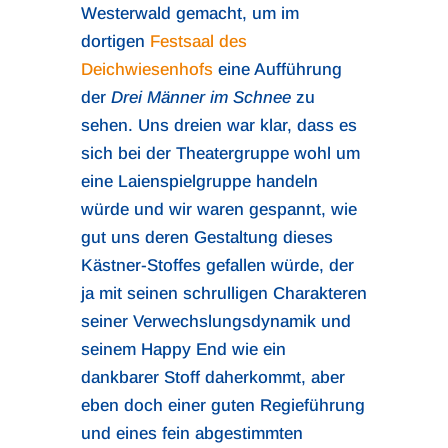
Westerwald gemacht, um im
dortigen
Festsaal des
Deichwiesenhofs
eine Aufführung
der
Drei Männer im Schnee
zu
sehen. Uns dreien war klar, dass es
sich bei der Theatergruppe wohl um
eine Laienspielgruppe handeln
würde und wir waren gespannt, wie
gut uns deren Gestaltung dieses
Kästner-Stoffes gefallen würde, der
ja mit seinen schrulligen Charakteren
seiner Verwechslungsdynamik und
seinem Happy End wie ein
dankbarer Stoff daherkommt, aber
eben doch einer guten Regieführung
und eines fein abgestimmten