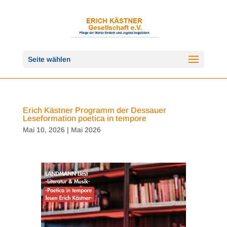
Seite wählen
Erich Kästner Programm der Dessauer
Leseformation poetica in tempore
Mai 10, 2026
|
Mai 2026