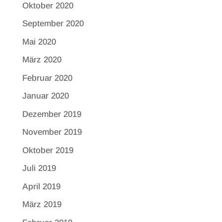
Oktober 2020
September 2020
Mai 2020
März 2020
Februar 2020
Januar 2020
Dezember 2019
November 2019
Oktober 2019
Juli 2019
April 2019
März 2019