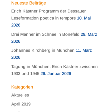
Neueste Beiträge
Erich Kästner Programm der Dessauer
Leseformation poetica in tempore
10. Mai
2026
Drei Männer im Schnee in Bonefeld
29. März
2026
Johannes Kirchberg in München
11. März
2026
Tagung in München: Erich Kästner zwischen
1933 und 1945
26. Januar 2026
Kategorien
Aktuelles
April 2019