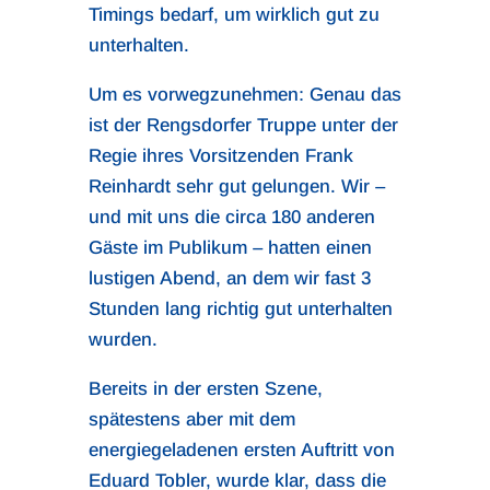
Timings bedarf, um wirklich gut zu
unterhalten.
Um es vorwegzunehmen: Genau das
ist der Rengsdorfer Truppe unter der
Regie ihres Vorsitzenden Frank
Reinhardt sehr gut gelungen. Wir –
und mit uns die circa 180 anderen
Gäste im Publikum – hatten einen
lustigen Abend, an dem wir fast 3
Stunden lang richtig gut unterhalten
wurden.
Bereits in der ersten Szene,
spätestens aber mit dem
energiegeladenen ersten Auftritt von
Eduard Tobler, wurde klar, dass die