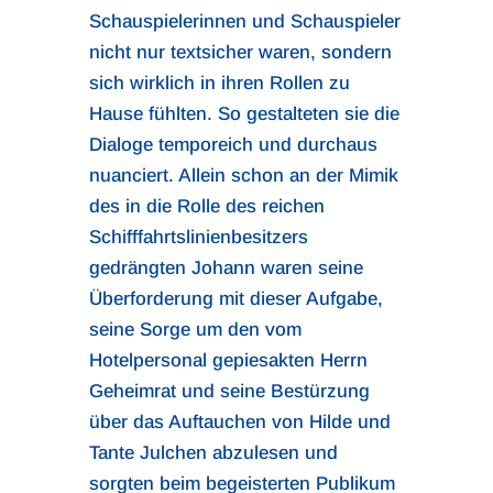
Schauspielerinnen und Schauspieler
nicht nur textsicher waren, sondern
sich wirklich in ihren Rollen zu
Hause fühlten. So gestalteten sie die
Dialoge temporeich und durchaus
nuanciert. Allein schon an der Mimik
des in die Rolle des reichen
Schifffahrtslinienbesitzers
gedrängten Johann waren seine
Überforderung mit dieser Aufgabe,
seine Sorge um den vom
Hotelpersonal gepiesakten Herrn
Geheimrat und seine Bestürzung
über das Auftauchen von Hilde und
Tante Julchen abzulesen und
sorgten beim begeisterten Publikum