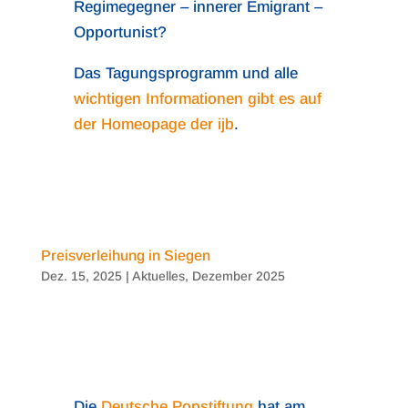
Regimegegner – innerer Emigrant –
Opportunist?
Das Tagungsprogramm und alle
wichtigen Informationen gibt es auf
der Homeopage der ijb
.
Preisverleihung in Siegen
Dez. 15, 2025
|
Aktuelles
,
Dezember 2025
Die
Deutsche Popstiftung
hat am