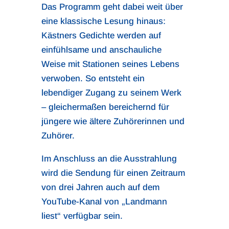
Das Programm geht dabei weit über
eine klassische Lesung hinaus:
Kästners Gedichte werden auf
einfühlsame und anschauliche
Weise mit Stationen seines Lebens
verwoben. So entsteht ein
lebendiger Zugang zu seinem Werk
– gleichermaßen bereichernd für
jüngere wie ältere Zuhörerinnen und
Zuhörer.
Im Anschluss an die Ausstrahlung
wird die Sendung für einen Zeitraum
von drei Jahren auch auf dem
YouTube-Kanal von „Landmann
liest“ verfügbar sein.