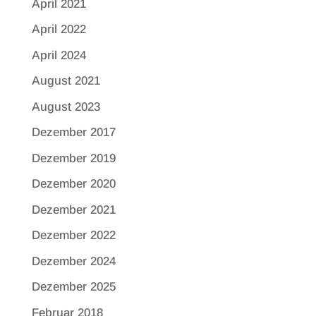
April 2021
April 2022
April 2024
August 2021
August 2023
Dezember 2017
Dezember 2019
Dezember 2020
Dezember 2021
Dezember 2022
Dezember 2024
Dezember 2025
Februar 2018