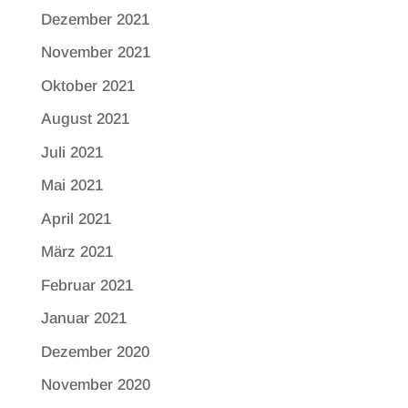
Dezember 2021
November 2021
Oktober 2021
August 2021
Juli 2021
Mai 2021
April 2021
März 2021
Februar 2021
Januar 2021
Dezember 2020
November 2020