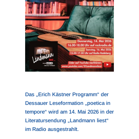
Das „Erich Kästner Programm“ der
Dessauer Leseformation „poetica in
tempore“ wird am 14. Mai 2026 in der
Literatursendung „Landmann liest“
im Radio ausgestrahlt.