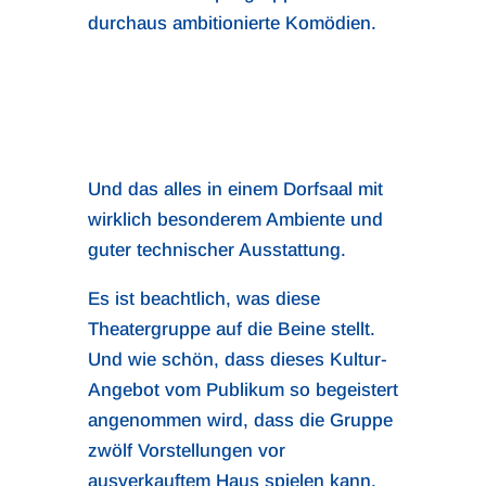
durchaus ambitionierte Komödien.
Und das alles in einem Dorfsaal mit
wirklich besonderem Ambiente und
guter technischer Ausstattung.
Es ist beachtlich, was diese
Theatergruppe auf die Beine stellt.
Und wie schön, dass dieses Kultur-
Angebot vom Publikum so begeistert
angenommen wird, dass die Gruppe
zwölf Vorstellungen vor
ausverkauftem Haus spielen kann.