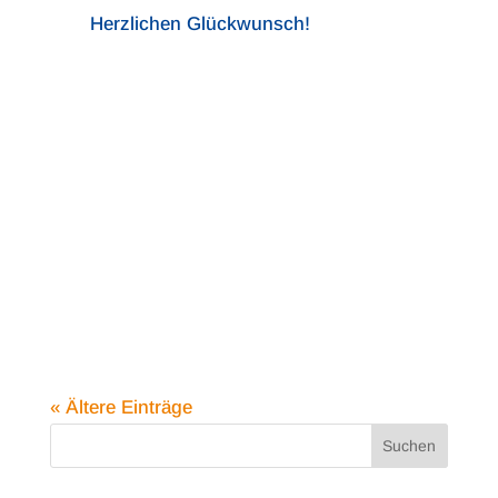
Herzlichen Glückwunsch!
« Ältere Einträge