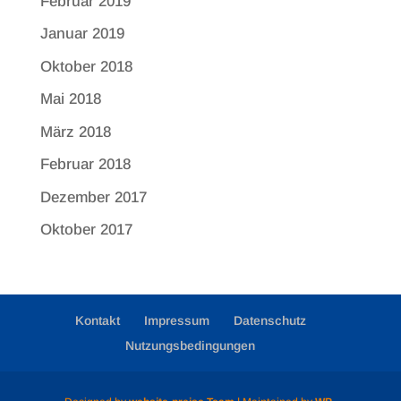
Februar 2019
Januar 2019
Oktober 2018
Mai 2018
März 2018
Februar 2018
Dezember 2017
Oktober 2017
Kontakt
Impressum
Datenschutz
Nutzungsbedingungen