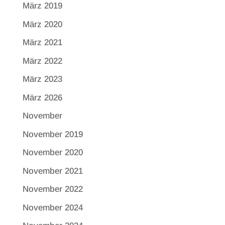
März 2019
März 2020
März 2021
März 2022
März 2023
März 2026
November
November 2019
November 2020
November 2021
November 2022
November 2024