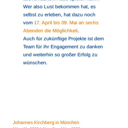
Wer also Lust bekommen hat, es
selbst zu erleben, hat dazu noch
vom
17. April bis 09. Mai an sechs
Abenden die Möglichkeit
.
Auch für zukünftige Projekte ist dem
Team für ihr Engagement zu danken
und weiterhin so großer Erfolg zu
wünschen.
Johannes Kirchberg in München