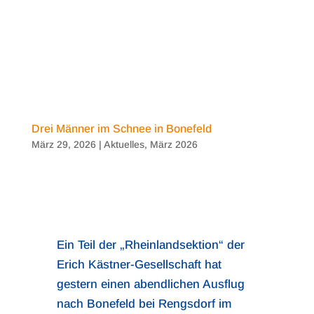
Drei Männer im Schnee in Bonefeld
März 29, 2026
|
Aktuelles
,
März 2026
Ein Teil der „Rheinlandsektion“ der
Erich Kästner-Gesellschaft hat
gestern einen abendlichen Ausflug
nach Bonefeld bei Rengsdorf im