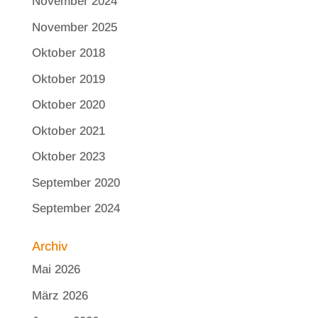
November 2024
November 2025
Oktober 2018
Oktober 2019
Oktober 2020
Oktober 2021
Oktober 2023
September 2020
September 2024
Archiv
Mai 2026
März 2026