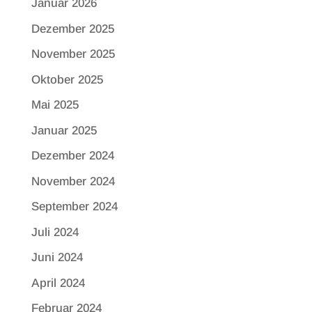
Januar 2026
Dezember 2025
November 2025
Oktober 2025
Mai 2025
Januar 2025
Dezember 2024
November 2024
September 2024
Juli 2024
Juni 2024
April 2024
Februar 2024