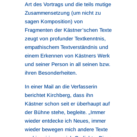
Art des Vortrags und die teils mutige
Zusammensetzung (um nicht zu
sagen Komposition) von
Fragmenten der Kästner’schen Texte
zeugt von profunder Textkenntnis,
empathischem Textverständnis und
einem Erkennen von Kästners Werk
und seiner Person in all seinen bzw.
ihren Besonderheiten.
In einer Mail an die Verfasserin
berichtet Kirchberg, dass ihn
Kästner schon seit er überhaupt auf
der Bühne stehe, begleite. „Immer
wieder entdecke ich Neues, immer
wieder bewegen mich andere Texte