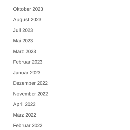
Oktober 2023
August 2023
Juli 2023
Mai 2023
März 2023
Februar 2023
Januar 2023
Dezember 2022
November 2022
April 2022
März 2022
Februar 2022