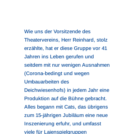
Wie uns der Vorsitzende des
Theatervereins, Herr Reinhard, stolz
erzählte, hat er diese Gruppe vor 41
Jahren ins Leben gerufen und
seitdem mit nur wenigen Ausnahmen
(Corona-bedingt und wegen
Umbauarbeiten des
Deichwiesenhofs) in jedem Jahr eine
Produktion auf die Bühne gebracht.
Alles begann mit Cats, das übrigens
zum 15-jährigen Jubiläum eine neue
Inszenierung erfuhr, und umfasst
viele für Laienspielgruppen