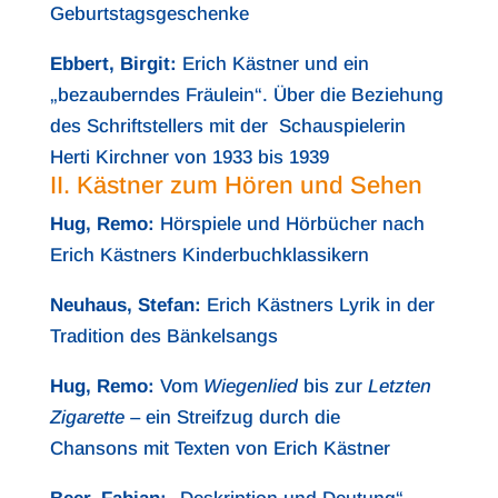
Geburtstagsgeschenke
Ebbert, Birgit:
Erich Kästner und ein
„bezauberndes Fräulein“. Über die Beziehung
des Schriftstellers mit der Schauspielerin
Herti Kirchner von 1933 bis 1939
II. Kästner zum Hören und Sehen
Hug, Remo:
Hörspiele und Hörbücher nach
Erich Kästners Kinderbuchklassikern
Neuhaus, Stefan:
Erich Kästners Lyrik in der
Tradition des Bänkelsangs
Hug, Remo:
Vom
Wiegenlied
bis zur
Letzten
Zigarette
– ein Streifzug durch die
Chansons mit Texten von Erich Kästner