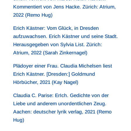
Kommentiert von Jens Hacke. Zürich: Atrium,
2022 (Remo Hug)
Erich Kästner: Vom Glück, in Dresden
aufzuwachsen. Erich Kästner und seine Stadt.
Herausgegeben von Sylvia List. Zürich:
Atrium, 2022 (Sarah Zinkernagel)
Plädoyer einer Frau. Claudia Michelsen liest
Erich Kästner. [Dresden:] Goldmund
Hörbücher, 2021 (Kay Nagel)
Claudia C. Parise: ErIch. Gedichte von der
Liebe und anderem unordentlichen Zeug.
Aachen: deutscher lyrik verlag, 2021 (Remo
Hug)