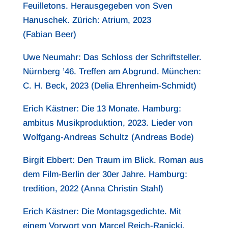
Feuilletons. Herausgegeben von Sven
Hanuschek. Zürich: Atrium, 2023
(Fabian Beer)
Uwe Neumahr: Das Schloss der Schriftsteller.
Nürnberg ’46. Treffen am Abgrund. München:
C. H. Beck, 2023 (Delia Ehrenheim-Schmidt)
Erich Kästner: Die 13 Monate. Hamburg:
ambitus Musikproduktion, 2023. Lieder von
Wolfgang-Andreas Schultz (Andreas Bode)
Birgit Ebbert: Den Traum im Blick. Roman aus
dem Film-Berlin der 30er Jahre. Hamburg:
tredition, 2022 (Anna Christin Stahl)
Erich Kästner: Die Montagsgedichte. Mit
einem Vorwort von Marcel Reich-Ranicki.