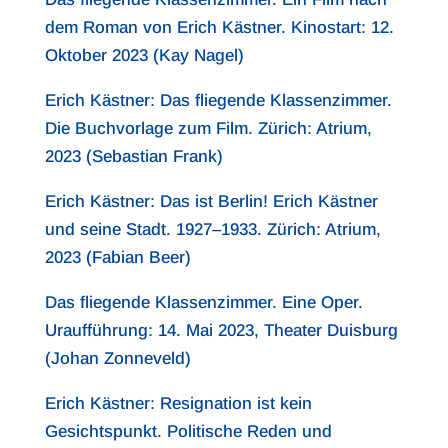
dem Roman von Erich Kästner. Kinostart: 12.
Oktober 2023 (Kay Nagel)
Erich Kästner: Das fliegende Klassenzimmer.
Die Buchvorlage zum Film. Zürich: Atrium,
2023 (Sebastian Frank)
Erich Kästner: Das ist Berlin! Erich Kästner
und seine Stadt. 1927–1933. Zürich: Atrium,
2023 (Fabian Beer)
Das fliegende Klassenzimmer. Eine Oper.
Uraufführung: 14. Mai 2023, Theater Duisburg
(Johan Zonneveld)
Erich Kästner: Resignation ist kein
Gesichtspunkt. Politische Reden und