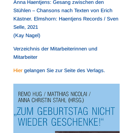
Anna Haentjens: Gesang zwischen den
Stühlen – Chansons nach Texten von Erich
Kästner. Elmshorn: Haentjens Records / Sven
Selle, 2021
(Kay Nagel)
Verzeichnis der Mitarbeiterinnen und
Mitarbeiter
Hier
gelangen Sie zur Seite des Verlags.