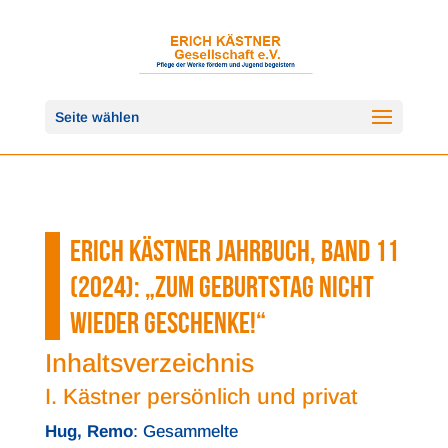
Seite wählen
ERICH KÄSTNER JAHRBUCH, BAND 11
(2024): „ZUM GEBURTSTAG NICHT
WIEDER GESCHENKE!“
Inhaltsverzeichnis
I. Kästner persönlich und privat
Hug, Remo
: Gesammelte