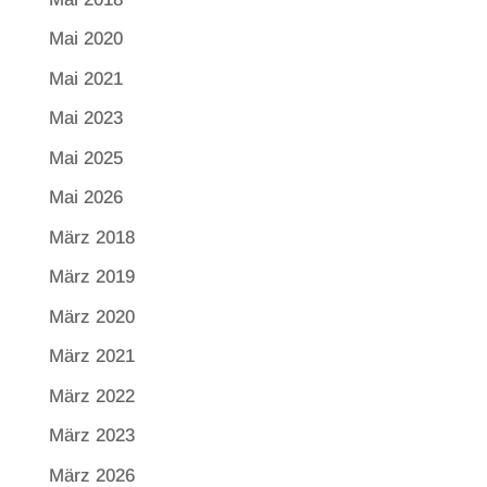
Mai 2020
Mai 2021
Mai 2023
Mai 2025
Mai 2026
März 2018
März 2019
März 2020
März 2021
März 2022
März 2023
März 2026