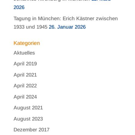
2026
Tagung in München: Erich Kästner zwischen
1933 und 1945
26. Januar 2026
Kategorien
Aktuelles
April 2019
April 2021
April 2022
April 2024
August 2021
August 2023
Dezember 2017