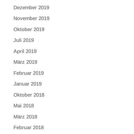
Dezember 2019
November 2019
Oktober 2019
Juli 2019
April 2019
März 2019
Februar 2019
Januar 2019
Oktober 2018
Mai 2018
März 2018
Februar 2018