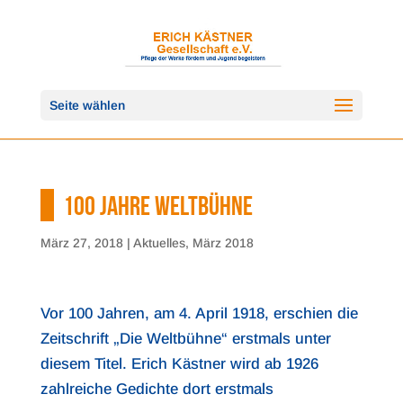
Seite wählen
100 JAHRE WELTBÜHNE
März 27, 2018
|
Aktuelles
,
März 2018
Vor 100 Jahren, am 4. April 1918, erschien die
Zeitschrift „Die Weltbühne“ erstmals unter
diesem Titel. Erich Kästner wird ab 1926
zahlreiche Gedichte dort erstmals