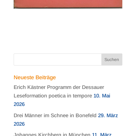
Neueste Beiträge
Erich Kästner Programm der Dessauer
Leseformation poetica in tempore
10. Mai
2026
Drei Männer im Schnee in Bonefeld
29. März
2026
Johannes Kirchberg in München
11. März