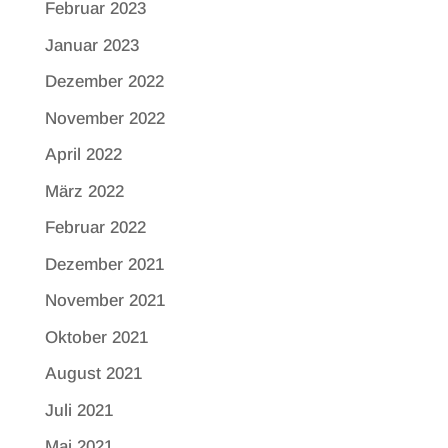
Februar 2023
Januar 2023
Dezember 2022
November 2022
April 2022
März 2022
Februar 2022
Dezember 2021
November 2021
Oktober 2021
August 2021
Juli 2021
Mai 2021