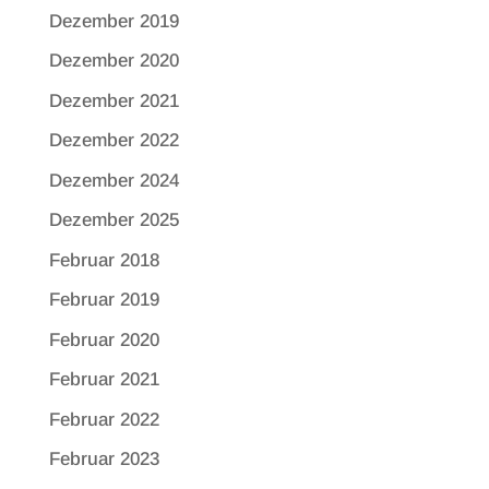
Dezember 2019
Dezember 2020
Dezember 2021
Dezember 2022
Dezember 2024
Dezember 2025
Februar 2018
Februar 2019
Februar 2020
Februar 2021
Februar 2022
Februar 2023