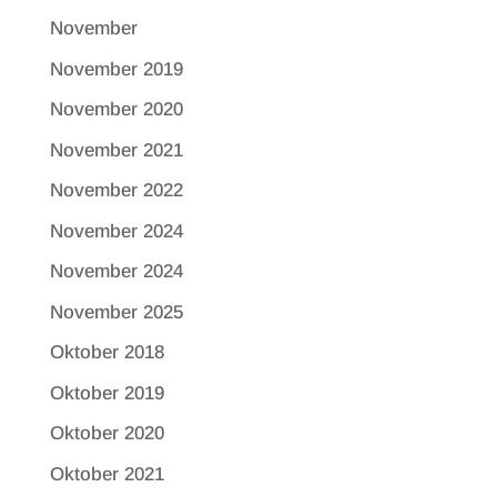
November
November 2019
November 2020
November 2021
November 2022
November 2024
November 2024
November 2025
Oktober 2018
Oktober 2019
Oktober 2020
Oktober 2021