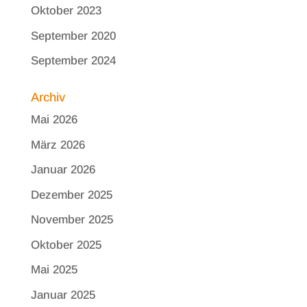
Oktober 2023
September 2020
September 2024
Archiv
Mai 2026
März 2026
Januar 2026
Dezember 2025
November 2025
Oktober 2025
Mai 2025
Januar 2025