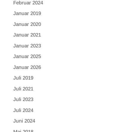
Februar 2024
Januar 2019
Januar 2020
Januar 2021
Januar 2023
Januar 2025
Januar 2026
Juli 2019
Juli 2021
Juli 2023
Juli 2024
Juni 2024
Mai 2018