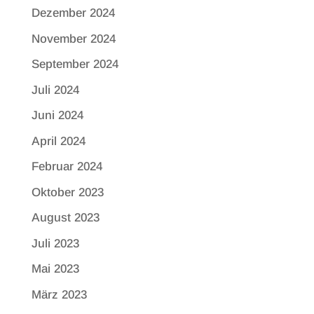
Dezember 2024
November 2024
September 2024
Juli 2024
Juni 2024
April 2024
Februar 2024
Oktober 2023
August 2023
Juli 2023
Mai 2023
März 2023