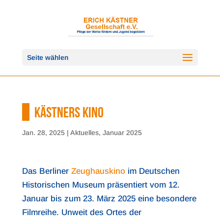
Seite wählen
KÄSTNERS KINO
Jan. 28, 2025
|
Aktuelles
,
Januar 2025
Das Berliner
Zeughauskino
im Deutschen
Historischen Museum präsentiert vom 12.
Januar bis zum 23. März 2025 eine besondere
Filmreihe. Unweit des Ortes der