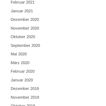
Februar 2021
Januar 2021
Dezember 2020
November 2020
Oktober 2020
September 2020
Mai 2020
März 2020
Februar 2020
Januar 2020
Dezember 2019
November 2019
Oktober 2019