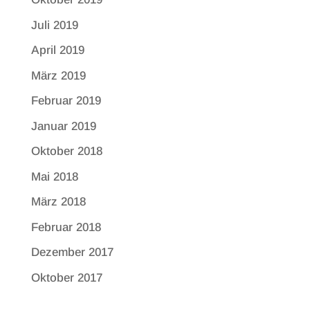
Juli 2019
April 2019
März 2019
Februar 2019
Januar 2019
Oktober 2018
Mai 2018
März 2018
Februar 2018
Dezember 2017
Oktober 2017