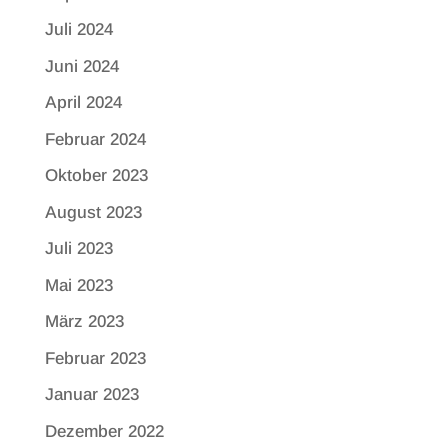
Juli 2024
Juni 2024
April 2024
Februar 2024
Oktober 2023
August 2023
Juli 2023
Mai 2023
März 2023
Februar 2023
Januar 2023
Dezember 2022