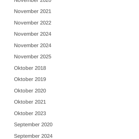
November 2020
November 2021
November 2022
November 2024
November 2024
November 2025
Oktober 2018
Oktober 2019
Oktober 2020
Oktober 2021
Oktober 2023
September 2020
September 2024