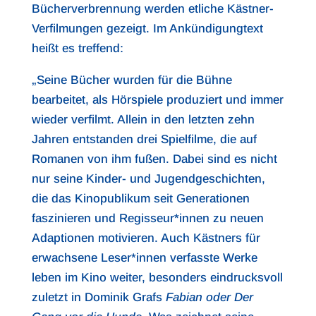
Bücherverbrennung werden etliche Kästner-
Verfilmungen gezeigt. Im Ankündigungtext
heißt es treffend:
„Seine Bücher wurden für die Bühne
bearbeitet, als Hörspiele produziert und immer
wieder verfilmt. Allein in den letzten zehn
Jahren entstanden drei Spielfilme, die auf
Romanen von ihm fußen. Dabei sind es nicht
nur seine Kinder- und Jugendgeschichten,
die das Kinopublikum seit Generationen
faszinieren und Regisseur*innen zu neuen
Adaptionen motivieren. Auch Kästners für
erwachsene Leser*innen verfasste Werke
leben im Kino weiter, besonders eindrucksvoll
zuletzt in Dominik Grafs
Fabian oder Der