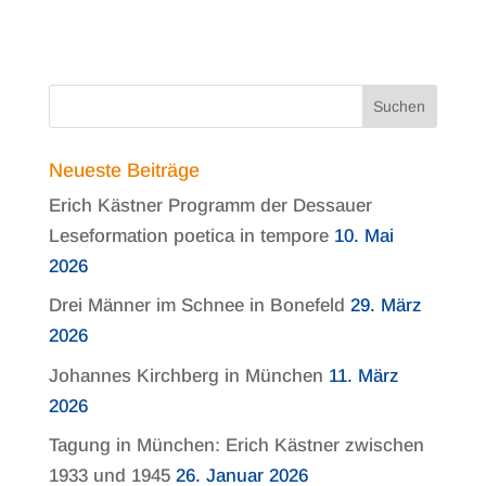
Neueste Beiträge
Erich Kästner Programm der Dessauer
Leseformation poetica in tempore
10. Mai
2026
Drei Männer im Schnee in Bonefeld
29. März
2026
Johannes Kirchberg in München
11. März
2026
Tagung in München: Erich Kästner zwischen
1933 und 1945
26. Januar 2026