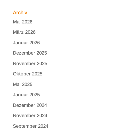
Archiv
Mai 2026
März 2026
Januar 2026
Dezember 2025
November 2025
Oktober 2025
Mai 2025
Januar 2025
Dezember 2024
November 2024
September 2024