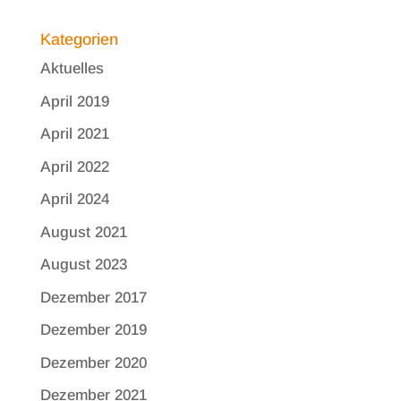
Kategorien
Aktuelles
April 2019
April 2021
April 2022
April 2024
August 2021
August 2023
Dezember 2017
Dezember 2019
Dezember 2020
Dezember 2021