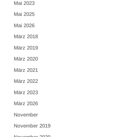
Mai 2023
Mai 2025
Mai 2026
März 2018
März 2019
März 2020
März 2021
März 2022
März 2023
März 2026
November
November 2019