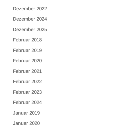
Dezember 2022
Dezember 2024
Dezember 2025
Februar 2018
Februar 2019
Februar 2020
Februar 2021
Februar 2022
Februar 2023
Februar 2024
Januar 2019
Januar 2020