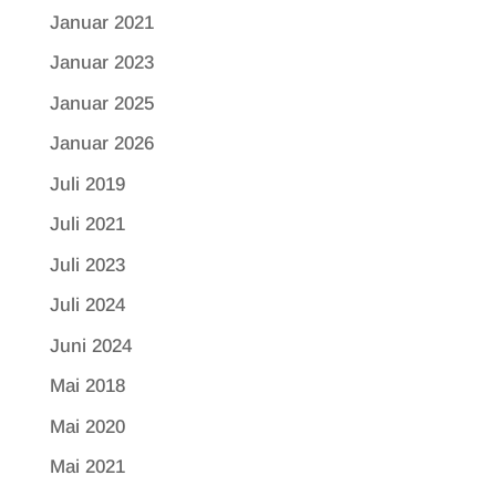
Januar 2021
Januar 2023
Januar 2025
Januar 2026
Juli 2019
Juli 2021
Juli 2023
Juli 2024
Juni 2024
Mai 2018
Mai 2020
Mai 2021