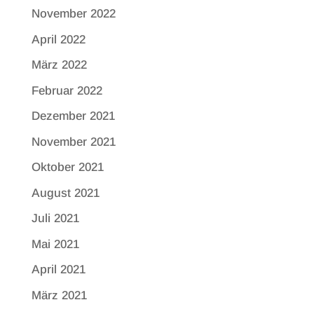
November 2022
April 2022
März 2022
Februar 2022
Dezember 2021
November 2021
Oktober 2021
August 2021
Juli 2021
Mai 2021
April 2021
März 2021