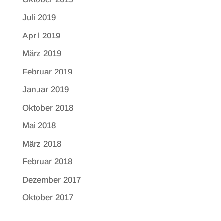
Juli 2019
April 2019
März 2019
Februar 2019
Januar 2019
Oktober 2018
Mai 2018
März 2018
Februar 2018
Dezember 2017
Oktober 2017