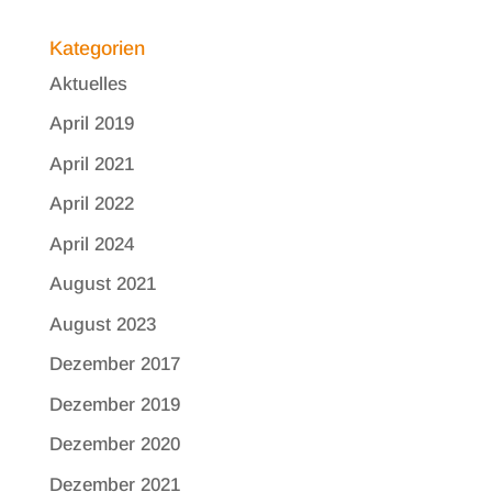
Kategorien
Aktuelles
April 2019
April 2021
April 2022
April 2024
August 2021
August 2023
Dezember 2017
Dezember 2019
Dezember 2020
Dezember 2021