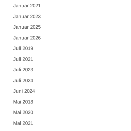
Januar 2021
Januar 2023
Januar 2025
Januar 2026
Juli 2019
Juli 2021
Juli 2023
Juli 2024
Juni 2024
Mai 2018
Mai 2020
Mai 2021