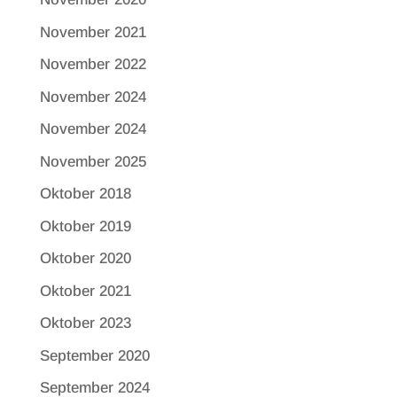
November 2021
November 2022
November 2024
November 2024
November 2025
Oktober 2018
Oktober 2019
Oktober 2020
Oktober 2021
Oktober 2023
September 2020
September 2024