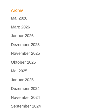
Archiv
Mai 2026
März 2026
Januar 2026
Dezember 2025
November 2025
Oktober 2025
Mai 2025
Januar 2025
Dezember 2024
November 2024
September 2024