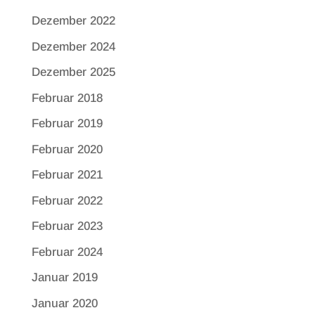
Dezember 2022
Dezember 2024
Dezember 2025
Februar 2018
Februar 2019
Februar 2020
Februar 2021
Februar 2022
Februar 2023
Februar 2024
Januar 2019
Januar 2020