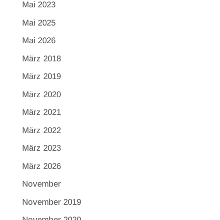
Mai 2023
Mai 2025
Mai 2026
März 2018
März 2019
März 2020
März 2021
März 2022
März 2023
März 2026
November
November 2019
November 2020