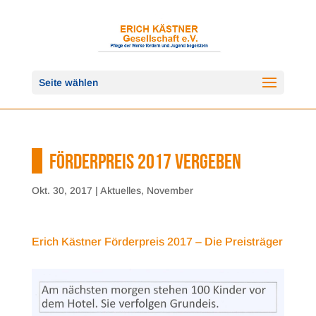
Seite wählen
FÖRDERPREIS 2017 VERGEBEN
Okt. 30, 2017
|
Aktuelles
,
November
Erich Kästner Förderpreis 2017 – Die Preisträger