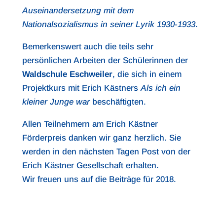
Auseinandersetzung mit dem
Nationalsozialismus in seiner Lyrik 1930-1933
.
Bemerkenswert auch die teils sehr
persönlichen Arbeiten der Schülerinnen der
Waldschule Eschweiler
, die sich in einem
Projektkurs mit Erich Kästners
Als ich ein
kleiner Junge war
beschäftigten.
Allen Teilnehmern am Erich Kästner
Förderpreis danken wir ganz herzlich. Sie
werden in den nächsten Tagen Post von der
Erich Kästner Gesellschaft erhalten.
Wir freuen uns auf die Beiträge für 2018.