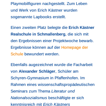
Playmobilfiguren nachgestellt. Zum Leben
und Werk von Erich Kästner wurden
sogenannte Lapbooks erstellt.
Einen zweiten Platz belegte die
Erich Kästner
Realschule in Schmallenberg
, die sich mit
den Ergebnissen einer Projektwoche bewarb.
Ergebnisse können auf der
Homepage der
Schule
bewundert werden.
Ebenfalls augezeichnet wurde die Facharbeit
von
Alexander Schläger
, Schüler am
Schyren-Gymnasium in Pfaffenhofen. Im
Rahmen eines wissenschaftspropädeutischen
Seminars zum Thema
Literatur und
Nationalsozialismus
beschäftigte er sich
kenntnisreich mit
Erich Kästners