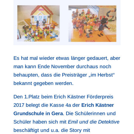
Es hat mal wieder etwas länger gedauert, aber
man kann Ende November durchaus noch
behaupten, dass die Preisträger „im Herbst“
bekannt gegeben werden.
Den 1.Platz beim Erich Kästner Förderpreis
2017 belegt die Kasse 4a der
Erich Kästner
Grundschule in Gera
. Die Schülerinnen und
Schüler haben sich mit
Emil und die Detektive
beschäftigt und u.a. die Story mit