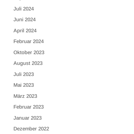
Juli 2024
Juni 2024
April 2024
Februar 2024
Oktober 2023
August 2023
Juli 2023
Mai 2023
März 2023
Februar 2023
Januar 2023
Dezember 2022