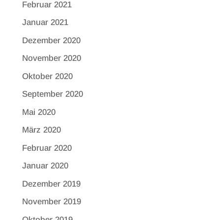
Februar 2021
Januar 2021
Dezember 2020
November 2020
Oktober 2020
September 2020
Mai 2020
März 2020
Februar 2020
Januar 2020
Dezember 2019
November 2019
Oktober 2019