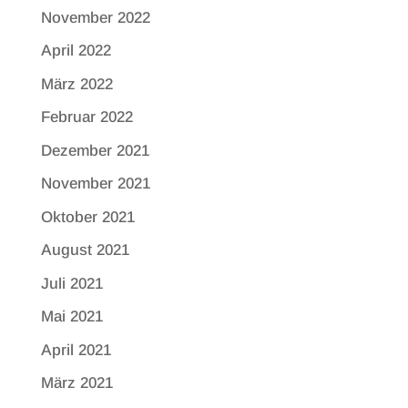
November 2022
April 2022
März 2022
Februar 2022
Dezember 2021
November 2021
Oktober 2021
August 2021
Juli 2021
Mai 2021
April 2021
März 2021