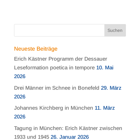
Neueste Beiträge
Erich Kästner Programm der Dessauer
Leseformation poetica in tempore
10. Mai
2026
Drei Männer im Schnee in Bonefeld
29. März
2026
Johannes Kirchberg in München
11. März
2026
Tagung in München: Erich Kästner zwischen
1933 und 1945
26. Januar 2026