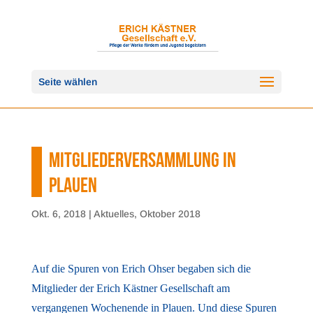
Seite wählen
MITGLIEDERVERSAMMLUNG IN
PLAUEN
Okt. 6, 2018
|
Aktuelles
,
Oktober 2018
Auf die Spuren von Erich Ohser begaben sich die
Mitglieder der Erich Kästner Gesellschaft am
vergangenen Wochenende in Plauen. Und diese Spuren