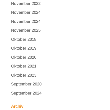
November 2022
November 2024
November 2024
November 2025
Oktober 2018
Oktober 2019
Oktober 2020
Oktober 2021
Oktober 2023
September 2020
September 2024
Archiv