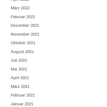
März 2022
Februar 2022
Dezember 2021
November 2021
Oktober 2021
August 2021
Juli 2021
Mai 2021
April 2021
März 2021
Februar 2021
Januar 2021