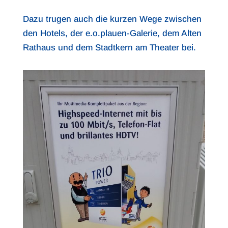
Dazu trugen auch die kurzen Wege zwischen
den Hotels, der e.o.plauen-Galerie, dem Alten
Rathaus und dem Stadtkern am Theater bei.