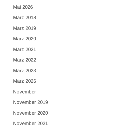
Mai 2026
März 2018
März 2019
März 2020
März 2021
März 2022
März 2023
März 2026
November
November 2019
November 2020
November 2021