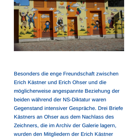
Besonders die enge Freundschaft zwischen
Erich Kästner und Erich Ohser und die
möglicherweise angespannte Beziehung der
beiden während der NS-Diktatur waren
Gegenstand intensiver Gespräche. Drei Briefe
Kästners an Ohser aus dem Nachlass des
Zeichners, die im Archiv der Galerie lagern,
wurden den Mitgliedern der Erich Kästner