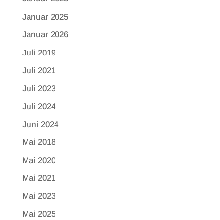
Januar 2025
Januar 2026
Juli 2019
Juli 2021
Juli 2023
Juli 2024
Juni 2024
Mai 2018
Mai 2020
Mai 2021
Mai 2023
Mai 2025