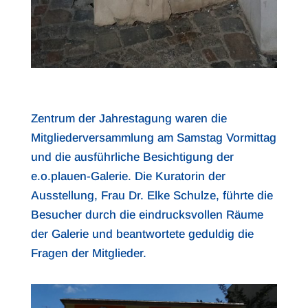
Zentrum der Jahrestagung waren die
Mitgliederversammlung am Samstag Vormittag
und die ausführliche Besichtigung der
e.o.plauen-Galerie. Die Kuratorin der
Ausstellung, Frau Dr. Elke Schulze, führte die
Besucher durch die eindrucksvollen Räume
der Galerie und beantwortete geduldig die
Fragen der Mitglieder.