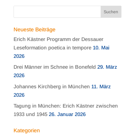
Neueste Beiträge
Erich Kästner Programm der Dessauer
Leseformation poetica in tempore
10. Mai
2026
Drei Männer im Schnee in Bonefeld
29. März
2026
Johannes Kirchberg in München
11. März
2026
Tagung in München: Erich Kästner zwischen
1933 und 1945
26. Januar 2026
Kategorien