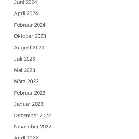
Juni 2024
April 2024
Februar 2024
Oktober 2023
August 2023
Juli 2023
Mai 2023
März 2023
Februar 2023
Januar 2023
Dezember 2022
November 2022
April 2022