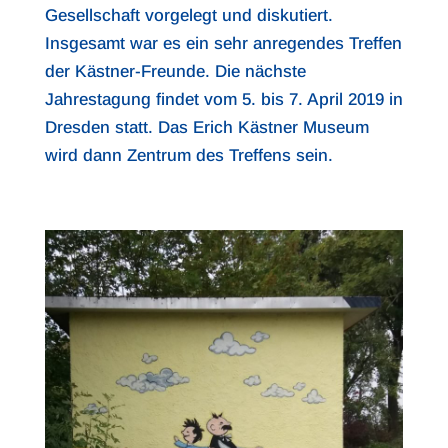
Gesellschaft vorgelegt und diskutiert.
Insgesamt war es ein sehr anregendes Treffen
der Kästner-Freunde. Die nächste
Jahrestagung findet vom 5. bis 7. April 2019 in
Dresden statt. Das Erich Kästner Museum
wird dann Zentrum des Treffens sein.