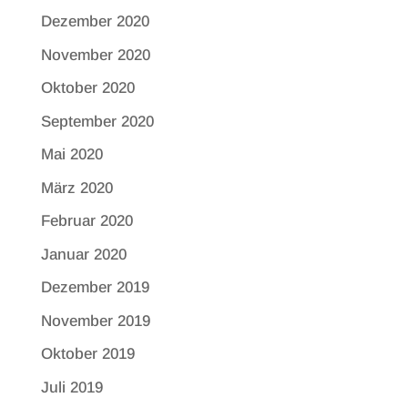
Dezember 2020
November 2020
Oktober 2020
September 2020
Mai 2020
März 2020
Februar 2020
Januar 2020
Dezember 2019
November 2019
Oktober 2019
Juli 2019