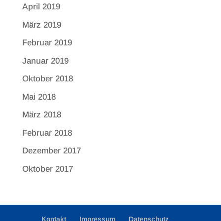
April 2019
März 2019
Februar 2019
Januar 2019
Oktober 2018
Mai 2018
März 2018
Februar 2018
Dezember 2017
Oktober 2017
Kontakt
Impressum
Datenschutz