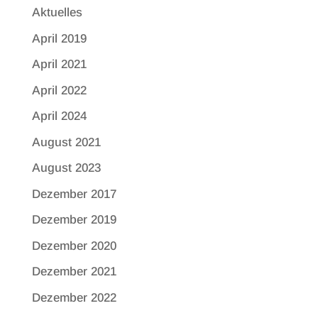
Aktuelles
April 2019
April 2021
April 2022
April 2024
August 2021
August 2023
Dezember 2017
Dezember 2019
Dezember 2020
Dezember 2021
Dezember 2022