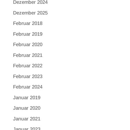
Dezember 2024
Dezember 2025
Februar 2018
Februar 2019
Februar 2020
Februar 2021
Februar 2022
Februar 2023
Februar 2024
Januar 2019
Januar 2020
Januar 2021
Januar 2023