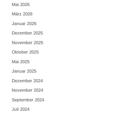
Mai 2026
März 2026
Januar 2026
Dezember 2025
November 2025
Oktober 2025
Mai 2025
Januar 2025
Dezember 2024
November 2024
September 2024
Juli 2024